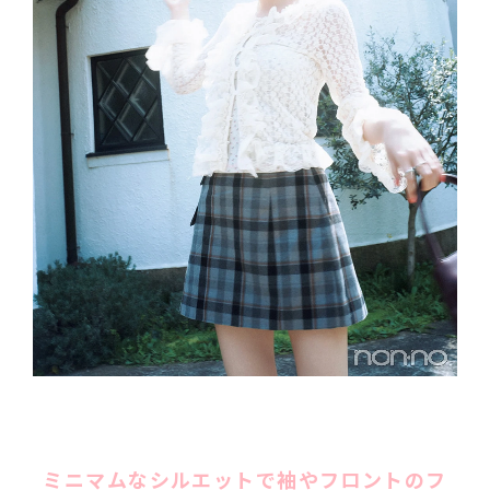
ミニマムなシルエットで袖やフロントのフ