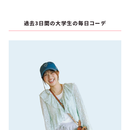
過去3日間の大学生の毎日コーデ