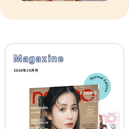
9
10
1
2
Magazine
2026年10月号