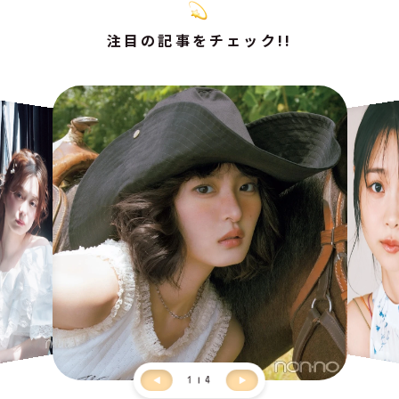
注目の記事をチェック!!
1
4