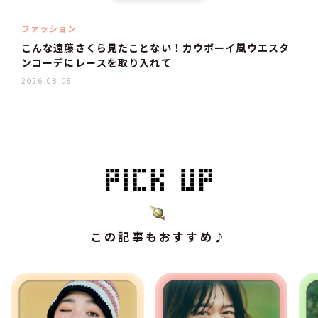
ファッション
こんな遠藤さくら見たことない！カウボーイ風ウエスタ
ンコーデにレースを取り入れて
2026.08.05
この記事もおすすめ♪