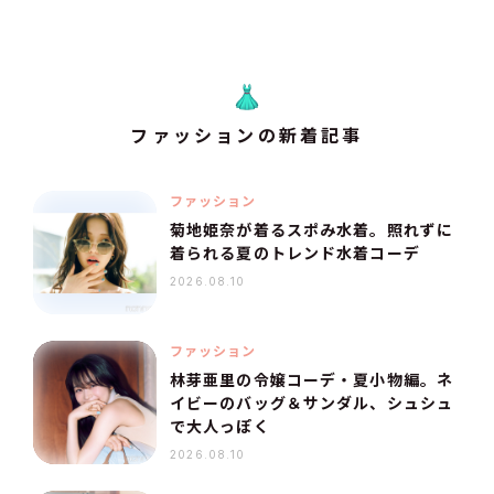
ファッションの新着記事
ファッション
菊地姫奈が着るスポみ水着。照れずに
着られる夏のトレンド水着コーデ
2026.08.10
ファッション
林芽亜里の令嬢コーデ・夏小物編。ネ
イビーのバッグ＆サンダル、シュシュ
で大人っぽく
2026.08.10