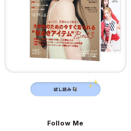
試し読み
Follow Me