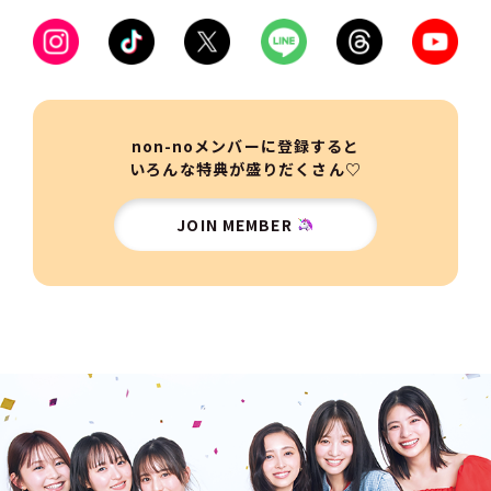
non-noメンバーに登録すると
いろんな特典が盛りだくさん♡
JOIN MEMBER