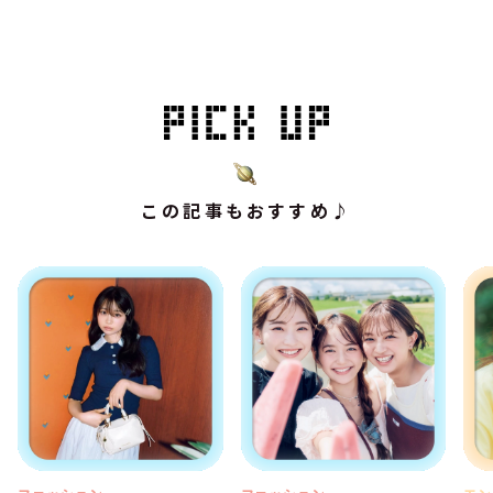
この記事もおすすめ♪