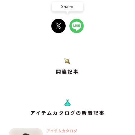
Share
関連記事
アイテムカタログの新着記事
アイテムカタログ