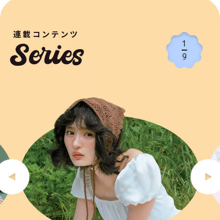
連載コンテンツ
1
Series
9