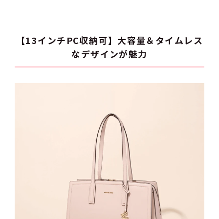
【13インチPC収納可】大容量＆タイムレス
なデザインが魅力