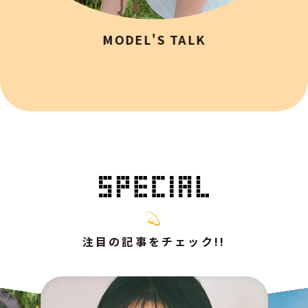
MODEL'S TALK
注目の記事をチェック!!