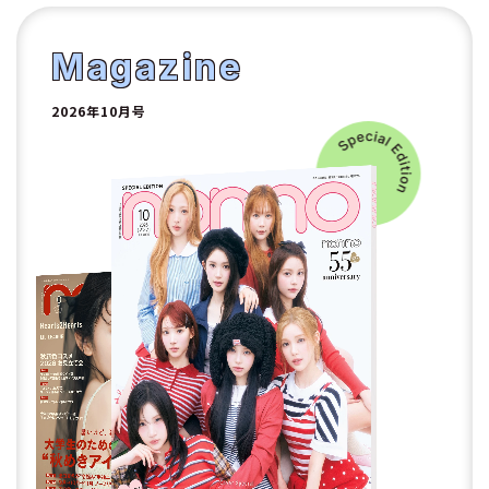
1
2
Magazine
2026年10月号