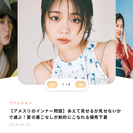
1
4
ファッション
【アメスリのインナー問題】あえて見せるか見せないか
で選ぶ！夏の着こなしが劇的にこなれる優秀下着
2026.08.02