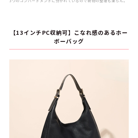
3つのコンパートメントに分かれているので荷物の整理も楽ちん。
【13インチPC収納可】こなれ感のあるホー
ボーバッグ