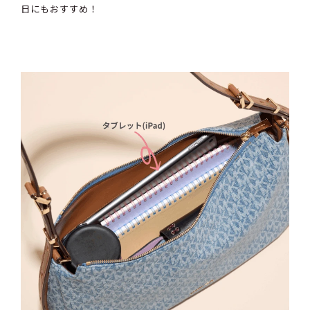
日にもおすすめ！