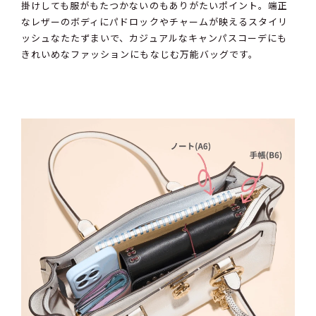
掛けしても服がもたつかないのもありがたいポイント。端正
なレザーのボディにパドロックやチャームが映えるスタイリ
ッシュなたたずまいで、カジュアルなキャンパスコーデにも
きれいめなファッションにもなじむ万能バッグです。