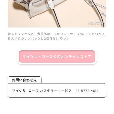
財布やスマホなど、貴重品はしっかり入るサイズ感。PCやA4が入
る大きめのサブバッグと2個持ちしても◎
マイケル・コース
公式オンラインストア
お問い合わせ先
マイケル･コース カスタマーサービス 03-5772-4611