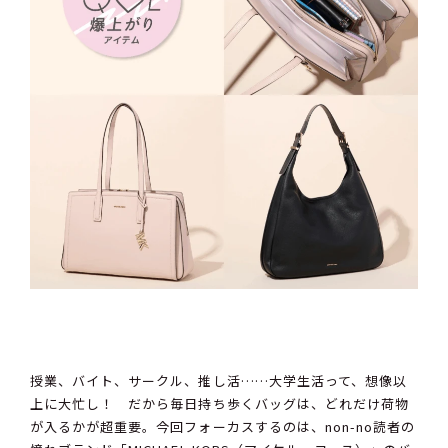
授業、バイト、サークル、推し活……大学生活って、想像以
上に大忙し！ だから毎日持ち歩くバッグは、どれだけ荷物
が入るかが超重要。今回フォーカスするのは、non-no読者の