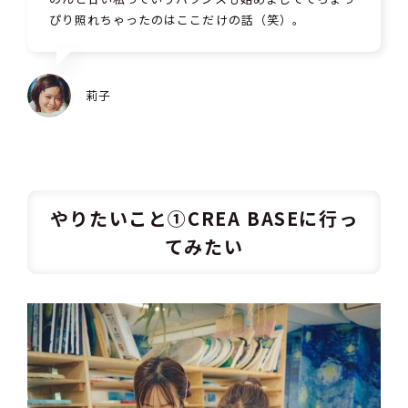
ぴり照れちゃったのはここだけの話（笑）。
莉子
やりたいこと①CREA BASEに行っ
てみたい