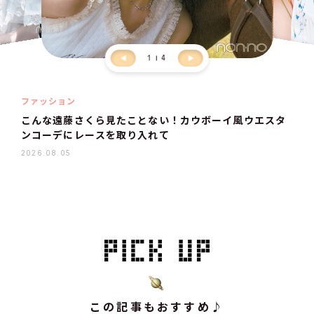
1
4
ファッション
こんな遠藤さくら見たことない！カウボーイ風ウエスタ
ンコーデにレースを取り入れて
2026.08.05
この記事もおすすめ♪