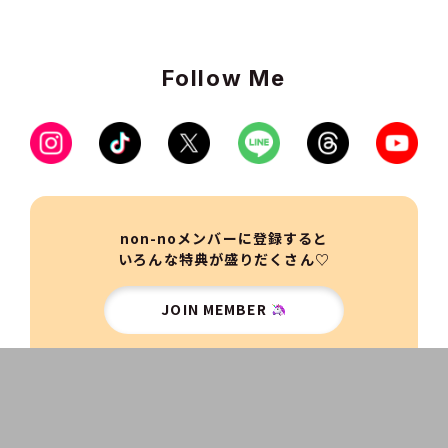
Follow Me
non-noメンバーに登録すると
いろんな特典が盛りだくさん♡
JOIN MEMBER