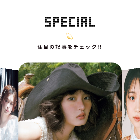
注目の記事をチェック!!