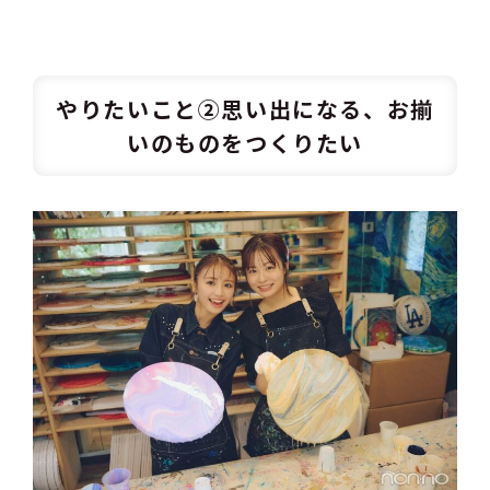
やりたいこと②思い出になる、お揃
いのものをつくりたい