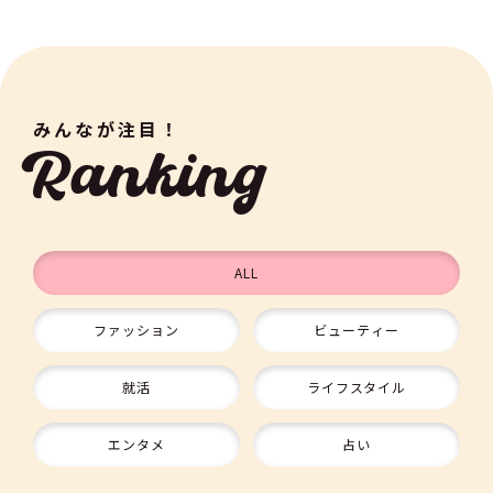
みんなが注目！
Ranking
ALL
ファッション
ビューティー
9
就活
ライフスタイル
10
エンタメ
占い