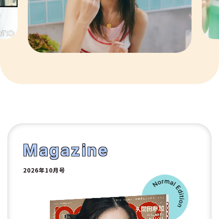
8
9
10
1
2
Magazine
2026年10月号