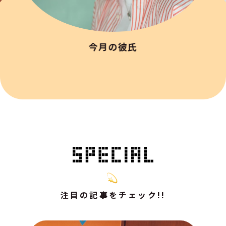
今月の彼氏
注目の記事をチェック!!