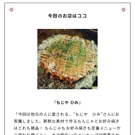
今回のお店はココ
『
もじや ひみ
』
「今回は地元の人に愛される、“もじや ひみ”さんにお
邪魔しました。新鮮な素材で作るもんじゃとお好み焼き
はどれも絶品！ もんじゃもお好み焼きも定番メニューか
ら変わり種メニューまで幅広いラインナップが用意され