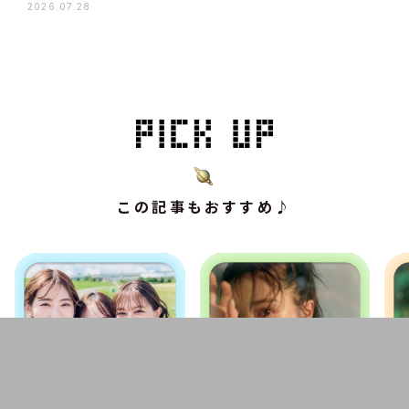
2026.07.28
この記事もおすすめ♪