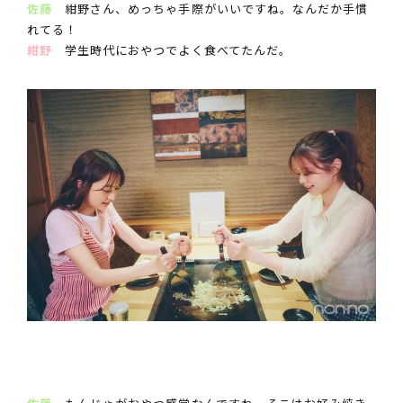
佐藤
紺野さん、めっちゃ手際がいいですね。なんだか手慣
れてる！
紺野
学生時代におやつでよく食べてたんだ。