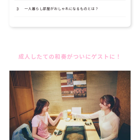
一人暮らし部屋がおしゃれになるものとは？
成人したての和奏がついにゲストに！