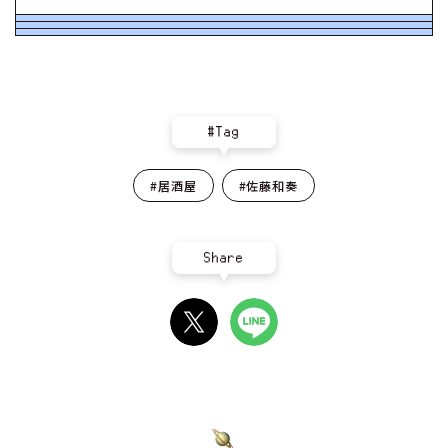
#Tag
#居酒屋
#佐藤和奏
Share