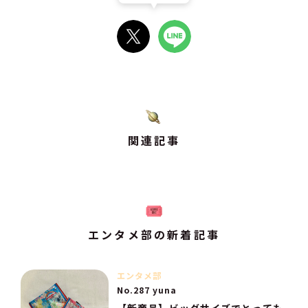
関連記事
エンタメ部の新着記事
エンタメ部
No.287 yuna