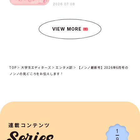
2026.07.08
VIEW MORE
TOP
大学生エディターズ
エンタメ部
【ノンノ最新号】2026年6月号の
ノンノの見どころをお伝えします！
連載コンテンツ
1
9