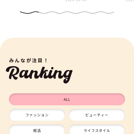
みんなが注目！
Ranking
ALL
ファッション
ビューティー
9
就活
ライフスタイル