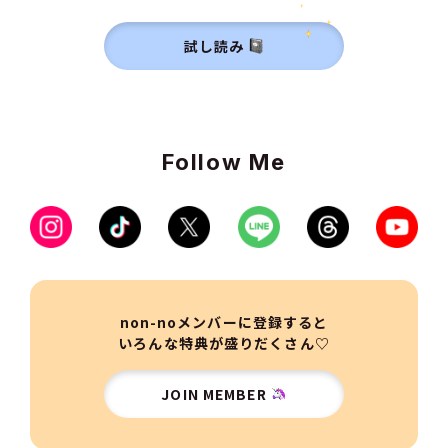
試し読み
Follow Me
non-noメンバーに登録すると
いろんな特典が盛りだくさん♡
JOIN MEMBER