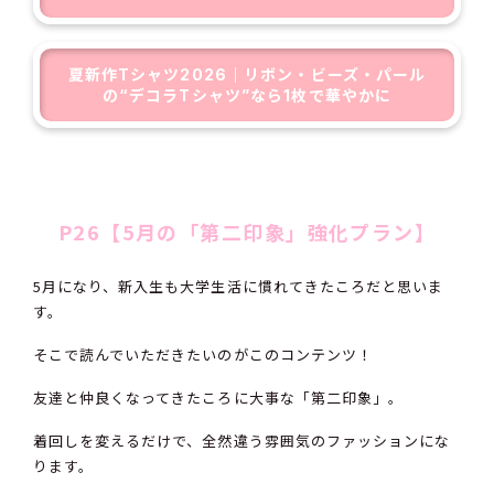
夏新作Tシャツ2026｜リボン・ビーズ・パール
の“デコラTシャツ”なら1枚で華やかに
P26【5月の「第二印象」強化プラン】
5月になり、新入生も大学生活に慣れてきたころだと思いま
す。
そこで読んでいただきたいのがこのコンテンツ！
友達と仲良くなってきたころに大事な「第二印象」。
着回しを変えるだけで、全然違う雰囲気のファッションにな
ります。