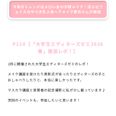
今年のトレンドはメロい女の子顔メイク！沼らせフ
ェイスのやり方を人気ヘアメイク夢月さんが解説
P130【「大学生エディターズゼミ2026
春」徹底レポ！】
2月に開催された大学生エディターズゼミのレポ！
メイク講座を受けたり表彰式があったりエディターズの子と
おしゃべりしたりと、本当に楽しかったです。
マスカラ講座と受賞者の記念撮影に私が少し載っています♪
次回のイベントも、参加したいと思います！