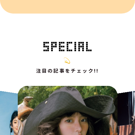
注目の記事をチェック!!