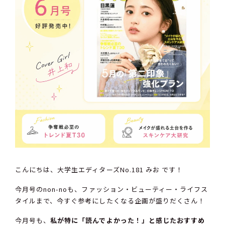
こんにちは、大学生エディターズNo.181 みお です！
今月号のnon-noも、ファッション・ビューティー・ライフス
タイルまで、今すぐ参考にしたくなる企画が盛りだくさん！
今月号も、
私が特に「読んでよかった！」と感じたおすすめ