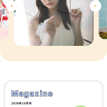
6
7
8
9
10
1
2
Magazine
2026年10月号