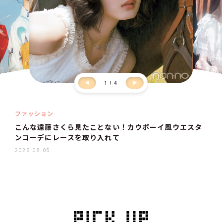
1
4
ファッション
こんな遠藤さくら見たことない！カウボーイ風ウエスタ
ンコーデにレースを取り入れて
2026.08.05