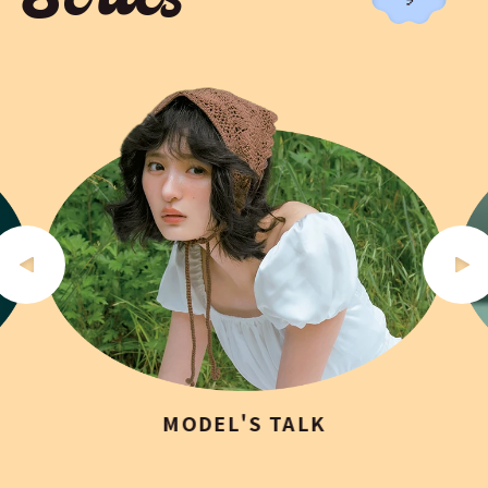
Series
MODEL'S TALK