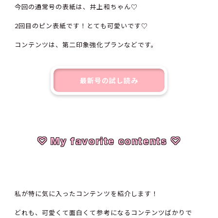
今回の通常号の表紙は、井上和ちゃん♡
2回目のピン表紙です！とても可愛いです♡
コンテンツは、第二印象強化プランなどです。
最新号の試し読み
♡ My favorite contents ♡
私が特に気に入ったコンテンツを紹介します！
どれも、可愛くて面白くて参考になるコンテンツばかりで