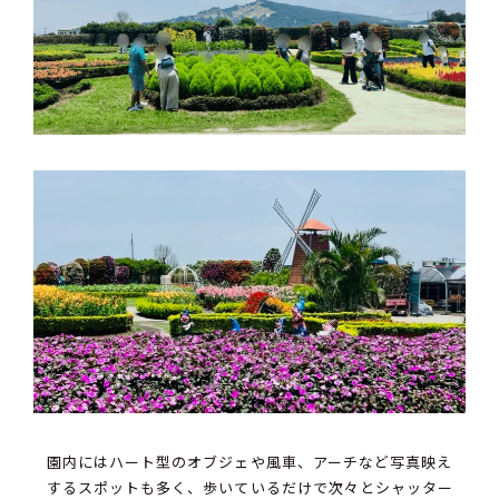
園内にはハート型のオブジェや風車、アーチなど写真映え
するスポットも多く、歩いているだけで次々とシャッター