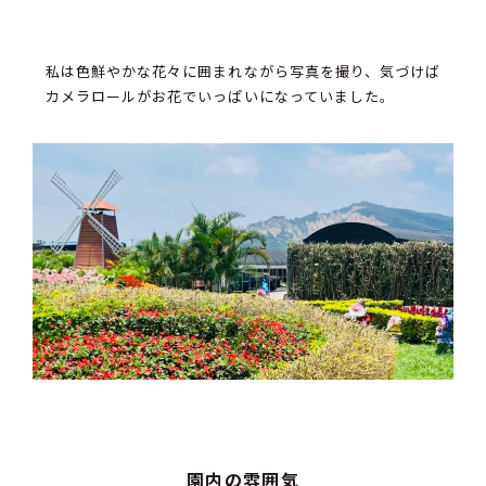
私は色鮮やかな花々に囲まれながら写真を撮り、気づけば
カメラロールがお花でいっぱいになっていました。
園内の雰囲気