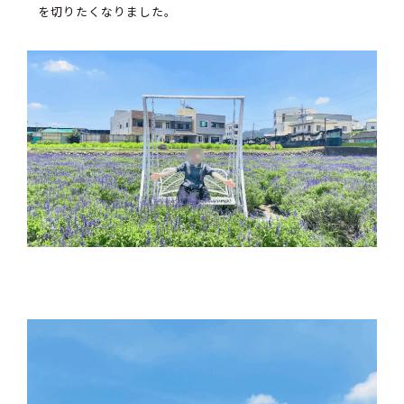
を切りたくなりました。