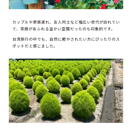
カップルや家族連れ、友人同士など幅広い世代が訪れてい
て、笑顔があふれる温かい空間だったのも印象的です。
台湾旅行の中でも、自然に癒やされたい方にぴったりのス
ポットだと感じました。