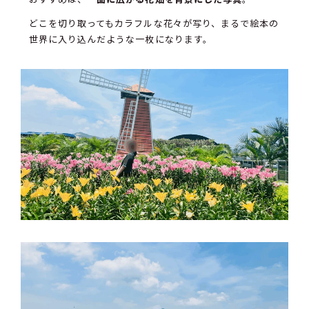
どこを切り取ってもカラフルな花々が写り、まるで絵本の
世界に入り込んだような一枚になります。