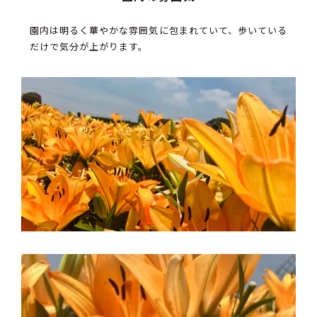
園内は明るく華やかな雰囲気に包まれていて、歩いている
だけで気分が上がります。