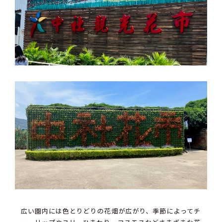
広い園内には色とりどりの花畑が広がり、季節によってチ