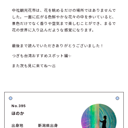
中社観光花市は、花を眺めるだけの場所ではありませんで
した。一面に広がる色鮮やかな花々の中を歩いていると、
景色だけでなく香りや空気まで楽しむことができ、まるで
花の世界に入り込んだような感覚になります。
最後まで読んでいただきありがとうございました！
つぎも台湾おすすめスポット編✨
また次も見に来てね〜🥟
No.395
ほのか
出身地
新潟県出身