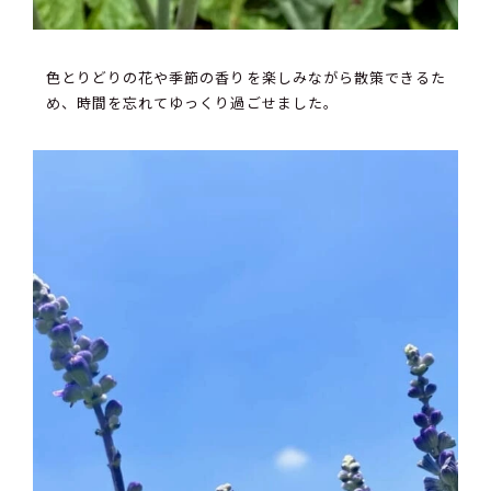
色とりどりの花や季節の香りを楽しみながら散策できるた
め、時間を忘れてゆっくり過ごせました。