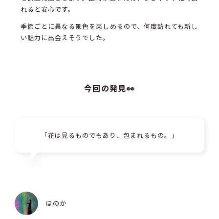
れると安心です。
季節ごとに異なる景色を楽しめるので、何度訪れても新し
い魅力に出会えそうでした。
今回の発見👀
「花は見るものでもあり、包まれるもの。」
ほのか