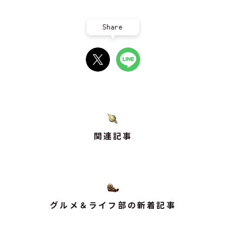
Share
関連記事
グルメ＆ライフ部の新着記事