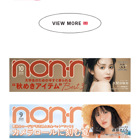
VIEW MORE