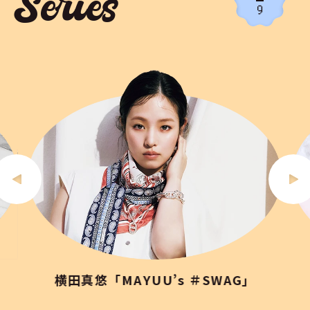
Series
9
横田真悠「MAYUU’s ＃SWAG」