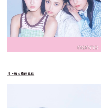
井上和×横田真悠