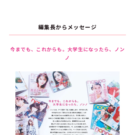
編集長からメッセージ
今までも、これからも。大学生になったら、ノン
ノ