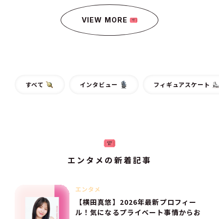
VIEW MORE
すべて
インタビュー
フィギュアスケート
エンタメの新着記事
エンタメ
【横田真悠】2026年最新プロフィー
ル！気になるプライベート事情からお