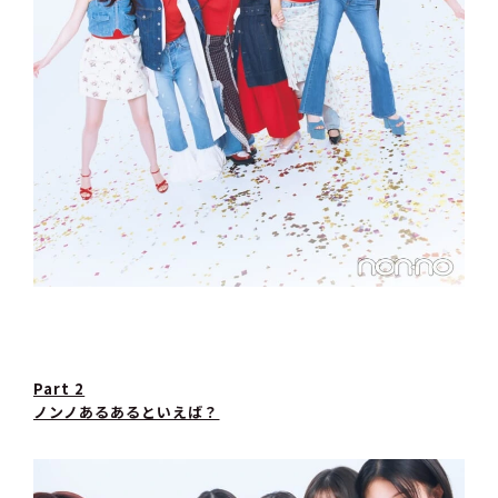
Part 2
ノンノあるあるといえば？