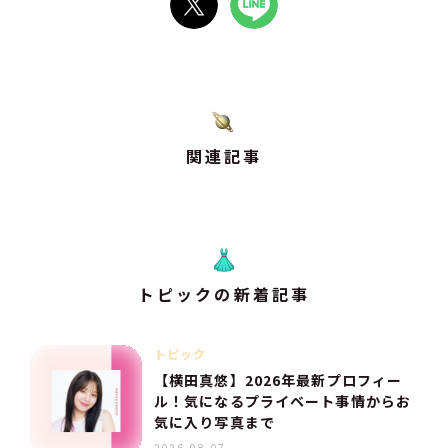
関連記事
トピックの新着記事
トピック
【横田真悠】2026年最新プロフィー
ル！気になるプライベート事情からお
気に入り写真まで
2026.08.07