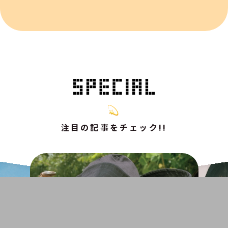
注目の記事をチェック!!