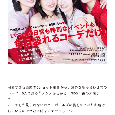
可愛すぎる奇跡の6ショット撮影から、意外な組み合わせでの
トーク、6人で語る＂ノンノあるある＂や55年後の未来ま
で……。
ここでしか見られないカバーガールズの姿をたっぷりお届け
しているのでぜひ本誌をチェックして♡