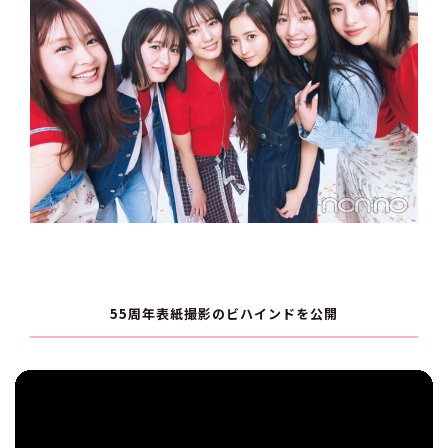
55周年表紙撮影のビハインドを公開