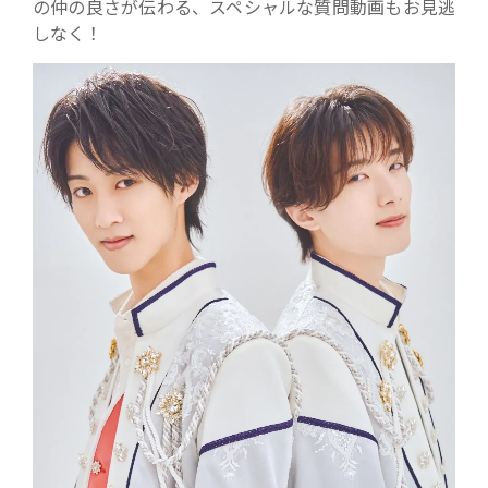
の仲の良さが伝わる、スペシャルな質問動画もお見逃
しなく！