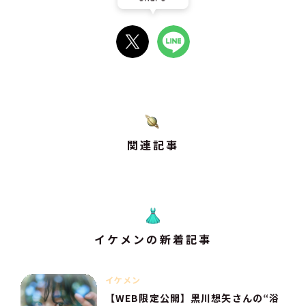
関連記事
イケメンの新着記事
イケメン
【WEB限定公開】黒川想矢さんの“浴