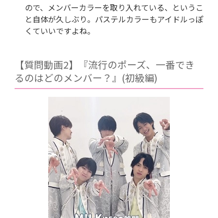
ので、メンバーカラーを取り入れている、というこ
と自体が久しぶり。パステルカラーもアイドルっぽ
くていいですよね。
【質問動画2】『流行のポーズ、一番でき
るのはどのメンバー？』(初級編)