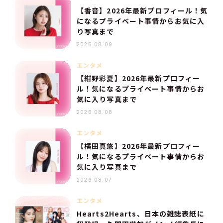
【香音】2026年最新プロフィール！気
になるプライベート事情からお気に入
り写真まで
2026.08.09
エンタメ
【紺野彩夏】2026年最新プロフィー
ル！気になるプライベート事情からお
気に入り写真まで
2026.08.08
エンタメ
【横田真悠】2026年最新プロフィー
ル！気になるプライベート事情からお
気に入り写真まで
2026.08.07
エンタメ
Hearts2Hearts、日本の雑誌表紙に