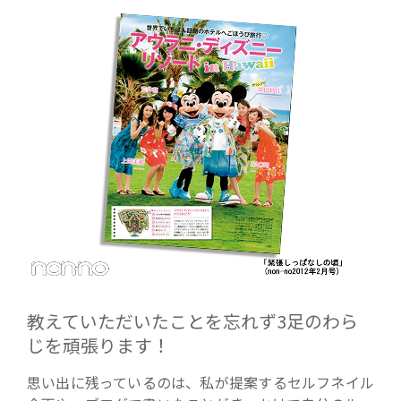
教えていただいたことを忘れず3足のわら
じを頑張ります！
思い出に残っているのは、私が提案するセルフネイル