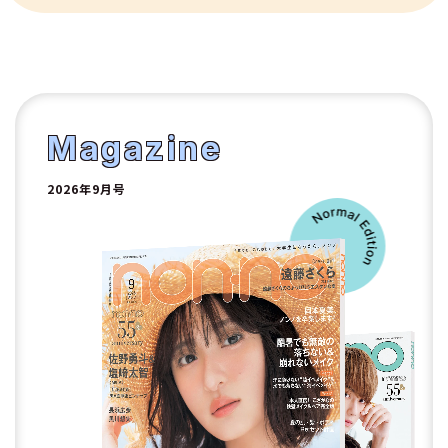
10
1
2
Magazine
2026年9月号