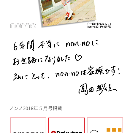
ノンノ2018年５月号掲載