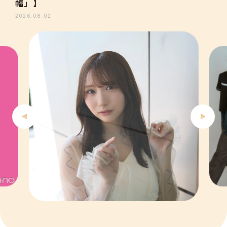
3
幅」】
2026.08.02
4
5
6
7
8
9