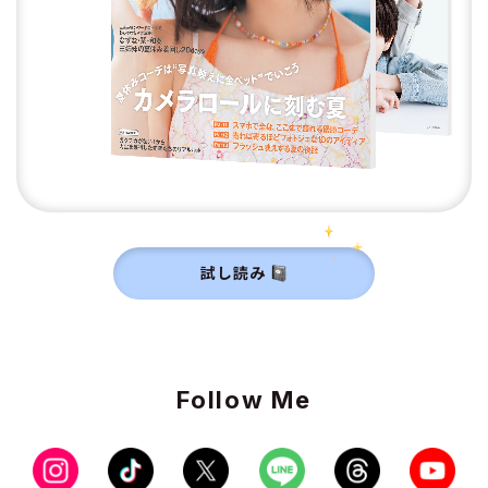
試し読み
Follow Me