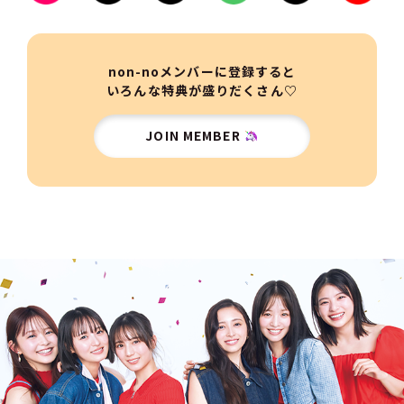
non-noメンバーに登録すると
いろんな特典が盛りだくさん♡
JOIN MEMBER