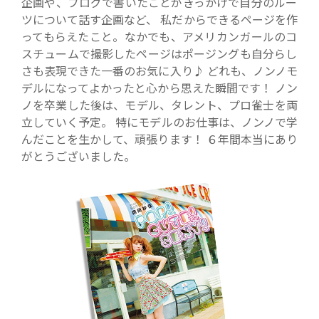
企画や、ブログで書いたことがきっかけで自分のルー
ツについて話す企画など、 私だからできるページを作
ってもらえたこと。なかでも、アメリカンガールのコ
スチュームで撮影したページはポージングも自分らし
さも表現できた一番のお気に入り♪ どれも、ノンノモ
デルになってよかったと心から思えた瞬間です！ ノン
ノを卒業した後は、モデル、タレント、プロ雀士を両
立していく予定。 特にモデルのお仕事は、ノンノで学
んだことを生かして、頑張ります！ ６年間本当にあり
がとうございました。