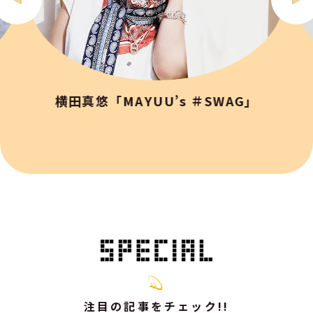
横田真悠「MAYUU’s ＃SWAG」
注目の記事をチェック!!