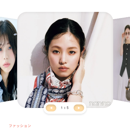
1
5
ファッション