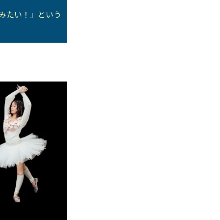
てみたい！」という