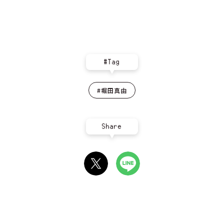
#Tag
#堀田真由
Share