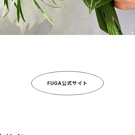
FUGA公式サイト