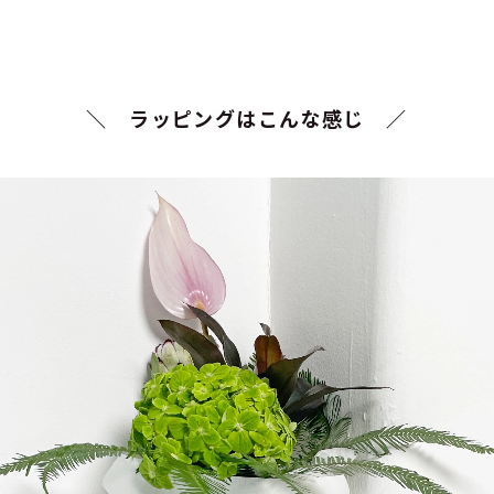
＼ ラッピングはこんな感じ ／