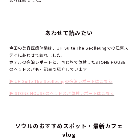
なる体験でした。
あわせて読みたい
今回の美容医療体験は、UH Suite The Seolleungでの江南ス
テイにあわせて訪れました。
ホテルの宿泊レポートと、同じ旅で体験したSTONE HOUSE
のヘッドスパも別記事で紹介しています。
▶︎ UH Suite The Seolleungの宿泊レポートはこちら
▶︎ STONE HOUSEのヘッドスパ体験レポートはこちら
ソウルのおすすめスポット・最新カフェ
vlog