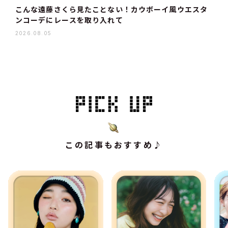
こんな遠藤さくら見たことない！カウボーイ風ウエスタ
ンコーデにレースを取り入れて
2026.08.05
この記事もおすすめ♪