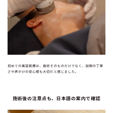
初めての美容医療は、施術そのものだけでなく、説明の丁寧
さや声かけの安心感も大切だと感じました。
施術後の注意点も、日本語の案内で確認