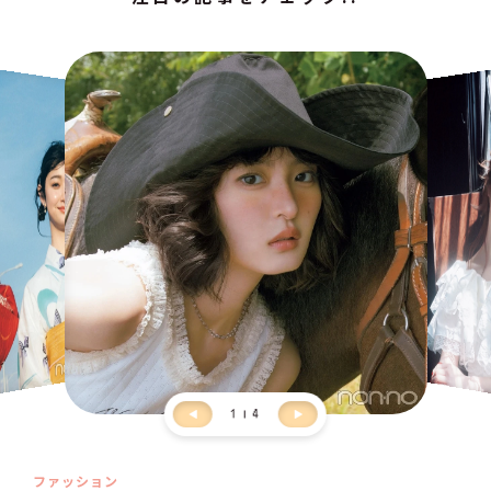
1
4
ファッション