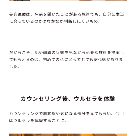
美容医療は、名前を聞いたことがある施術でも、自分に本当
に合っているのかはなかなか判断しにくいもの。
だからこそ、肌や輪郭の状態を見ながら必要な施術を提案し
てもらえるのは、初めての私にとってとても安心感がありま
した。
カウンセリング後、ウルセラを体験
カウンセリングで肌状態や気になる部分を見てもらい、今回
はウルセラを体験することに。