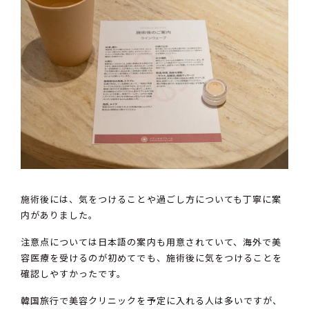
施術後には、気をつけることや過ごし方についても丁寧に案
内がありました。
注意点については日本語の案内も用意されていて、海外で美
容医療を受けるのが初めてでも、施術後に気をつけることを
確認しやすかったです。
韓国旅行で美容クリニックを予定に入れる人は多いですが、