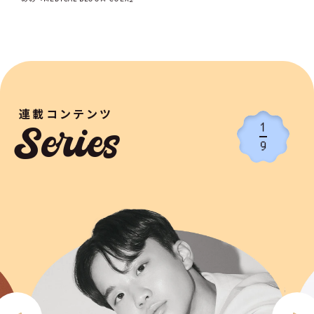
連載コンテンツ
1
Series
9