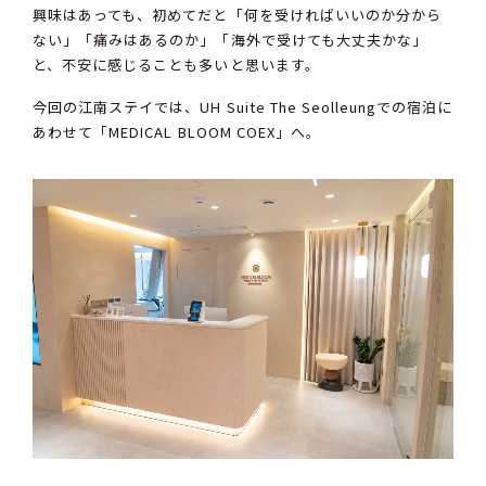
興味はあっても、初めてだと「何を受ければいいのか分から
ない」「痛みはあるのか」「海外で受けても大丈夫かな」
と、不安に感じることも多いと思います。
今回の江南ステイでは、UH Suite The Seolleungでの宿泊に
あわせて「MEDICAL BLOOM COEX」へ。