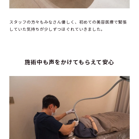
スタッフの方々もみなさん優しく、初めての美容医療で緊張
していた気持ちが少しずつほぐれていきました。
施術中も声をかけてもらえて安心