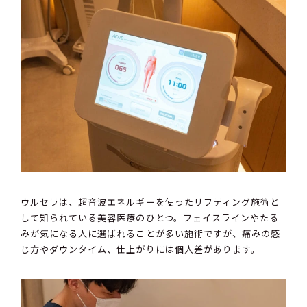
ウルセラは、超音波エネルギーを使ったリフティング施術と
して知られている美容医療のひとつ。フェイスラインやたる
みが気になる人に選ばれることが多い施術ですが、痛みの感
じ方やダウンタイム、仕上がりには個人差があります。