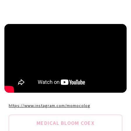
https://www.instagram.com/momocolog
MEDICAL BLOOM COEX