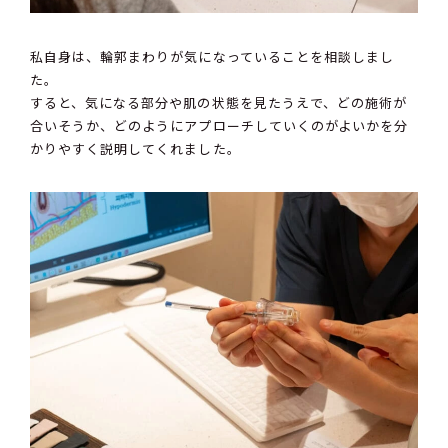
私自身は、輪郭まわりが気になっていることを相談しまし
た。
すると、気になる部分や肌の状態を見たうえで、どの施術が
合いそうか、どのようにアプローチしていくのがよいかを分
かりやすく説明してくれました。