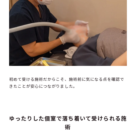
初めて受ける施術だからこそ、施術前に気になる点を確認で
きたことが安心につながりました。
ゆったりした個室で落ち着いて受けられる施
術