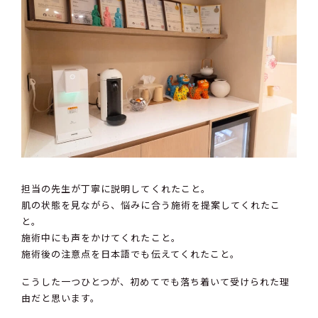
担当の先生が丁寧に説明してくれたこと。
肌の状態を見ながら、悩みに合う施術を提案してくれたこ
と。
施術中にも声をかけてくれたこと。
施術後の注意点を日本語でも伝えてくれたこと。
こうした一つひとつが、初めてでも落ち着いて受けられた理
由だと思います。