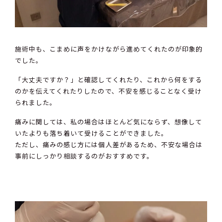
施術中も、こまめに声をかけながら進めてくれたのが印象的
でした。
「大丈夫ですか？」と確認してくれたり、これから何をする
のかを伝えてくれたりしたので、不安を感じることなく受け
られました。
痛みに関しては、私の場合はほとんど気にならず、想像して
いたよりも落ち着いて受けることができました。
ただし、痛みの感じ方には個人差があるため、不安な場合は
事前にしっかり相談するのがおすすめです。