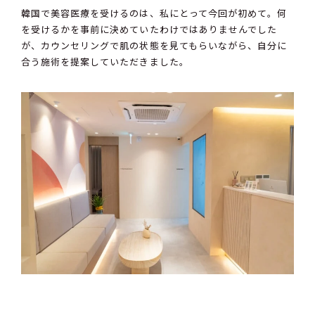
韓国で美容医療を受けるのは、私にとって今回が初めて。何
を受けるかを事前に決めていたわけではありませんでした
が、カウンセリングで肌の状態を見てもらいながら、自分に
合う施術を提案していただきました。