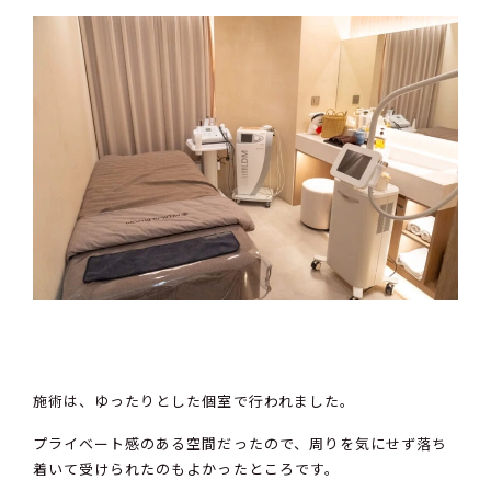
施術は、ゆったりとした個室で行われました。
プライベート感のある空間だったので、周りを気にせず落ち
着いて受けられたのもよかったところです。