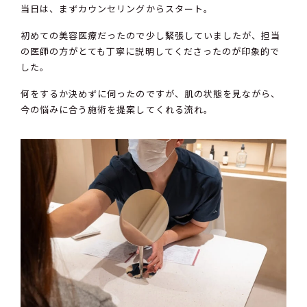
当日は、まずカウンセリングからスタート。
初めての美容医療だったので少し緊張していましたが、担当
の医師の方がとても丁寧に説明してくださったのが印象的で
した。
何をするか決めずに伺ったのですが、肌の状態を見ながら、
今の悩みに合う施術を提案してくれる流れ。