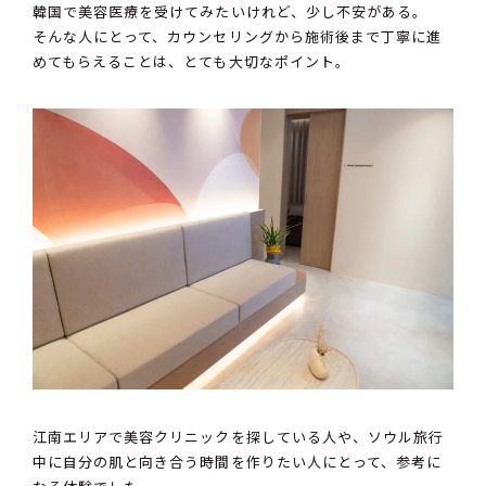
韓国で美容医療を受けてみたいけれど、少し不安がある。
そんな人にとって、カウンセリングから施術後まで丁寧に進
めてもらえることは、とても大切なポイント。
江南エリアで美容クリニックを探している人や、ソウル旅行
中に自分の肌と向き合う時間を作りたい人にとって、参考に