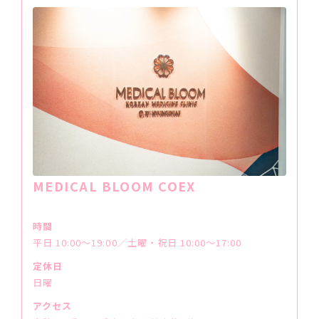
MEDICAL BLOOM COEX
時間
平日 10:00〜19:00／土曜・祝日 10:00〜17:00
定休日
日曜
アクセス