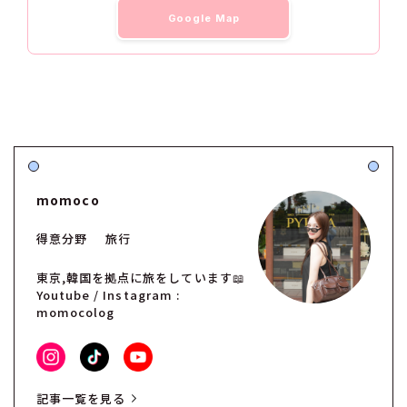
Google Map
momoco
得意分野
旅行
東京,韓国を拠点に旅をしています📖
Youtube / Instagram :
momocolog
記事一覧を見る