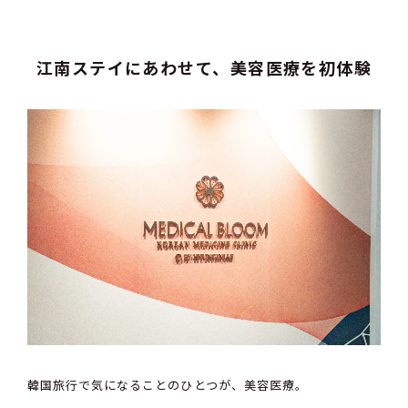
江南ステイにあわせて、美容医療を初体験
韓国旅行で気になることのひとつが、美容医療。