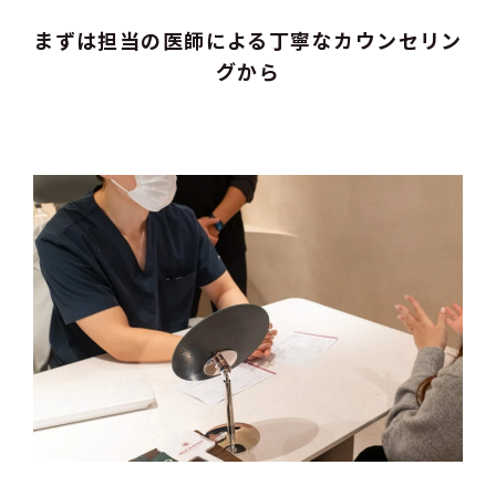
まずは担当の医師による丁寧なカウンセリン
グから