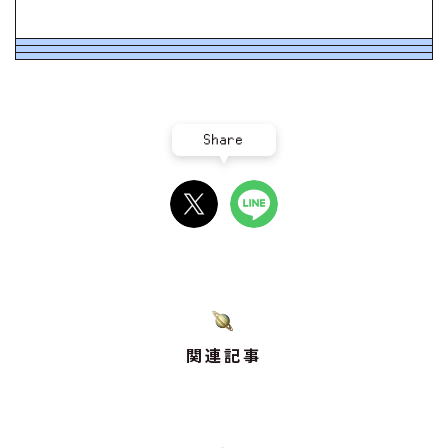
Share
関連記事