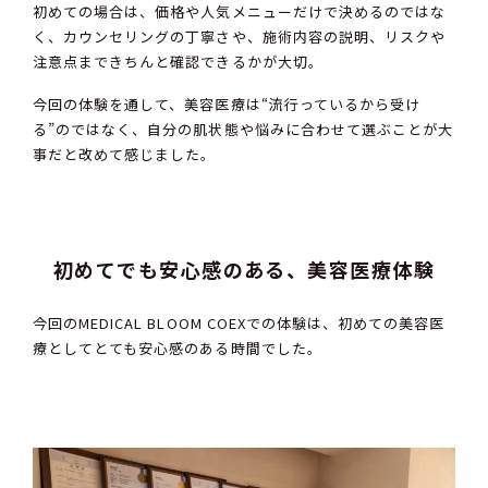
初めての場合は、価格や人気メニューだけで決めるのではな
く、カウンセリングの丁寧さや、施術内容の説明、リスクや
注意点まできちんと確認できるかが大切。
今回の体験を通して、美容医療は“流行っているから受け
る”のではなく、自分の肌状態や悩みに合わせて選ぶことが大
事だと改めて感じました。
初めてでも安心感のある、美容医療体験
今回のMEDICAL BLOOM COEXでの体験は、初めての美容医
療としてとても安心感のある時間でした。