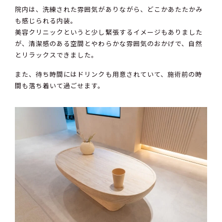
院内は、洗練された雰囲気がありながら、どこかあたたかみ
も感じられる内装。
美容クリニックというと少し緊張するイメージもありました
が、清潔感のある空間とやわらかな雰囲気のおかげで、自然
とリラックスできました。
また、待ち時間にはドリンクも用意されていて、施術前の時
間も落ち着いて過ごせます。