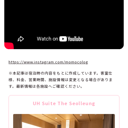
https://www.instagram.com/momocolog
※本記事は宿泊時の内容をもとに作成しています。客室仕
様、料金、営業時間、施設情報は変更となる場合がありま
す。最新情報は各施設へご確認ください。
UH Suite The Seolleung