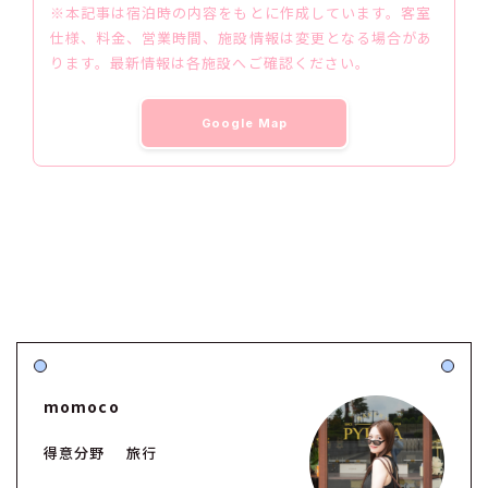
※本記事は宿泊時の内容をもとに作成しています。客室
仕様、料金、営業時間、施設情報は変更となる場合があ
ります。最新情報は各施設へご確認ください。
Google Map
momoco
得意分野
旅行