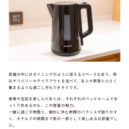
部屋の中にはダイニングのように使えるスペースもあり、夜
はデリバリーやテイクアウトを並べて、友人や家族と小さく
集まるような過ごし方もできそうです。
食事や会話を楽しんだあとは、それぞれのベッドルームでゆ
っくり休めるのも、この客室の魅力。
一緒に過ごす時間と、個別に休む時間のバランスが取りやす
く、ホテルでの時間まで旅の一部として楽しめるお部屋でし
た。