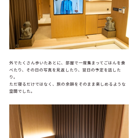
外でたくさん歩いたあとに、部屋で一度集まってごはんを食
べたり、その日の写真を見返したり、翌日の予定を話した
り。
ただ寝るだけではなく、旅の余韻をそのまま楽しめるような
空間でした。