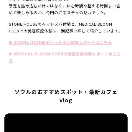
予定を詰め込むだけではなく、休む時間や整える時間まで含
めて楽しめるのが、今回の江南ステイの魅力でした。
STONE HOUSEのヘッドスパ体験と、MEDICAL BLOOM
COEXでの美容医療体験は、別記事で詳しく紹介しています。
▶︎ STONE HOUSEのヘッドスパ体験レポートはこちら
▶︎ MEDICAL BLOOM COEXの美容医療体験レポートはこち
ら
ソウルのおすすめスポット・最新カフェ
vlog