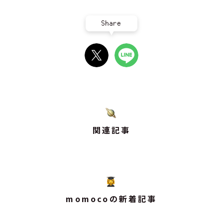
Share
関連記事
momocoの新着記事