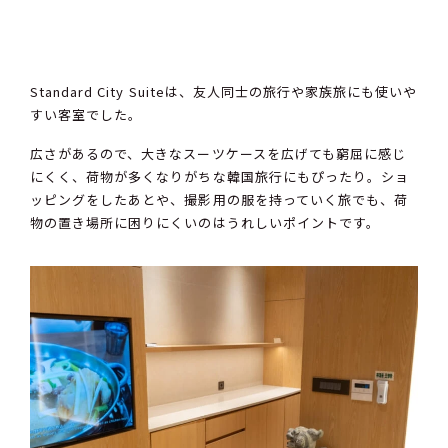
Standard City Suiteは、友人同士の旅行や家族旅にも使いや
すい客室でした。
広さがあるので、大きなスーツケースを広げても窮屈に感じ
にくく、荷物が多くなりがちな韓国旅行にもぴったり。ショ
ッピングをしたあとや、撮影用の服を持っていく旅でも、荷
物の置き場所に困りにくいのはうれしいポイントです。