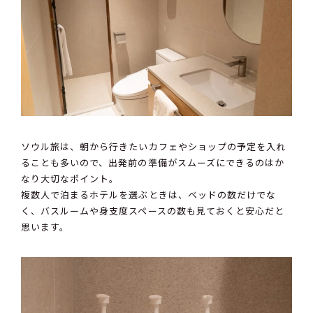
ソウル旅は、朝から行きたいカフェやショップの予定を入れ
ることも多いので、出発前の準備がスムーズにできるのはか
なり大切なポイント。
複数人で泊まるホテルを選ぶときは、ベッドの数だけでな
く、バスルームや身支度スペースの数も見ておくと安心だと
思います。