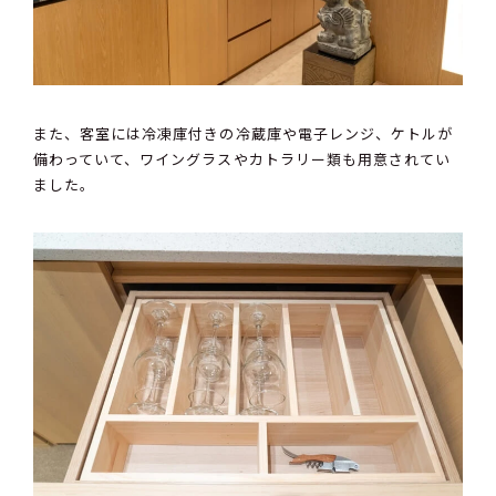
また、客室には冷凍庫付きの冷蔵庫や電子レンジ、ケトルが
備わっていて、ワイングラスやカトラリー類も用意されてい
ました。