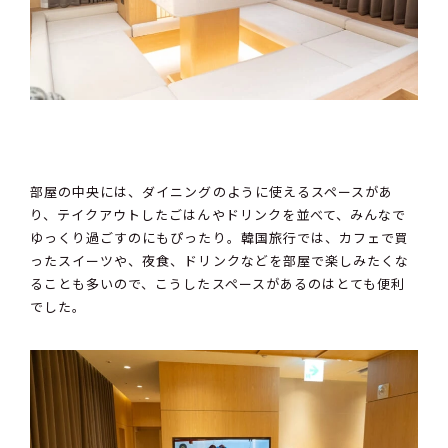
部屋の中央には、ダイニングのように使えるスペースがあ
り、テイクアウトしたごはんやドリンクを並べて、みんなで
ゆっくり過ごすのにもぴったり。韓国旅行では、カフェで買
ったスイーツや、夜食、ドリンクなどを部屋で楽しみたくな
ることも多いので、こうしたスペースがあるのはとても便利
でした。