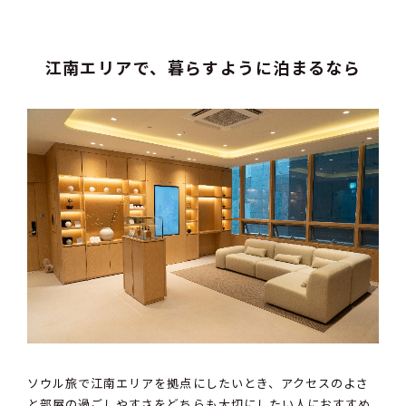
江南エリアで、暮らすように泊まるなら
ソウル旅で江南エリアを拠点にしたいとき、アクセスのよさ
と部屋の過ごしやすさをどちらも大切にしたい人におすすめ