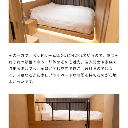
その一方で、ベッドルームは2つに分かれているので、夜はそ
れぞれの部屋でゆっくり休めるのも魅力。友人同士や家族で
泊まる場合でも、全員が同じ空間で過ごし続けるのではな
く、必要なときに少しプライベートな時間を持てるのが心地
よかったです。