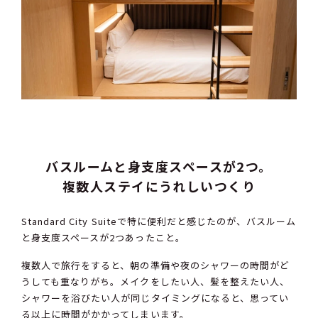
バスルームと身支度スペースが2つ。
複数人ステイにうれしいつくり
Standard City Suiteで特に便利だと感じたのが、バスルーム
と身支度スペースが2つあったこと。
複数人で旅行をすると、朝の準備や夜のシャワーの時間がど
うしても重なりがち。メイクをしたい人、髪を整えたい人、
シャワーを浴びたい人が同じタイミングになると、思ってい
る以上に時間がかかってしまいます。