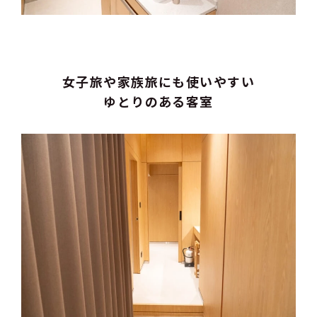
女子旅や家族旅にも使いやすい
ゆとりのある客室