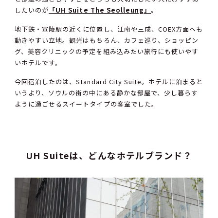
したいのが
「UH Suite The Seolleung」
。
地下鉄・宣陵駅の近くに位置し、江南や三成、COEX方面へも
動きやすい立地。観光はもちろん、カフェ巡り、ショッピン
グ、美容クリニックの予定を組み込みたい旅行にも使いやす
いホテルです。
今回宿泊したのは、Standard City Suite。ホテルに泊まると
いうより、ソウルの街の中にある静かな部屋で、少し暮らす
ように過ごせるスイートタイプの客室でした。
UH Suiteは、どんなホテルブランド？