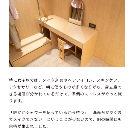
特に女子旅では、メイク道具やヘアアイロン、スキンケア、
アクセサリーなど、朝に使うものが多くなりがち。身支度で
きる場所が分かれているだけで、準備のストレスがぐっと減
ります。
「誰かがシャワーを使っているから待つ」「洗面台が空くま
でメイクできない」ということが少ないので、朝の時間にも
余裕が生まれました。