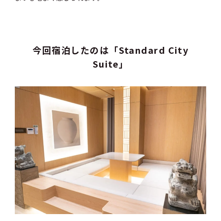
今回宿泊したのは「Standard City
Suite」