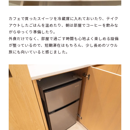
カフェで買ったスイーツを冷蔵庫に入れておいたり、テイク
アウトしたごはんを温めたり、朝は部屋でコーヒーを飲みな
がらゆっくり準備したり。
外食だけでなく、部屋で過ごす時間も心地よく楽しめる設備
が整っているので、短期滞在はもちろん、少し長めのソウル
旅にも向いていると感じました。