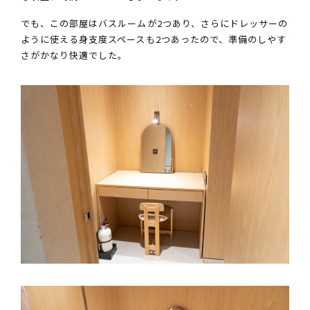
でも、この部屋はバスルームが2つあり、さらにドレッサーの
ように使える身支度スペースも2つあったので、準備のしやす
さがかなり快適でした。