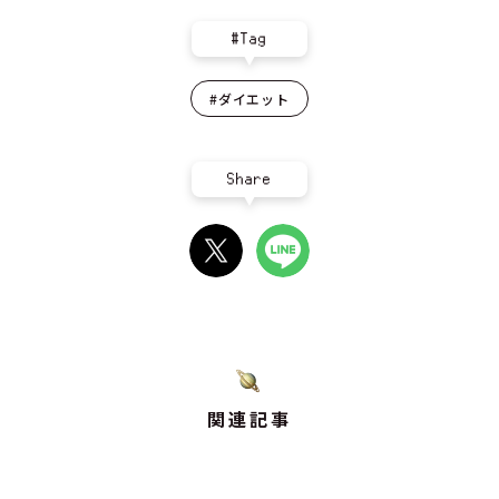
#Tag
#ダイエット
Share
関連記事