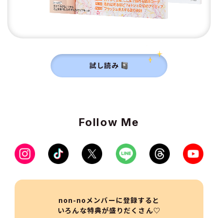
試し読み
Follow Me
non-noメンバーに登録すると
いろんな特典が盛りだくさん♡