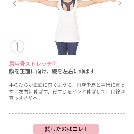
肩甲骨ストレッチ①
顔を正面に向け、腕を左右に伸ばす
手のひらが正面に向くように、両腕を肩と平行に真っ
すぐ左右に伸ばす。背すじをピンと伸ばして、目線は
真っすぐ前へ。