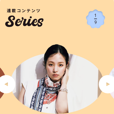
連載コンテンツ
1
Series
9