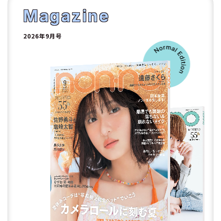
2
Magazine
2026年9月号