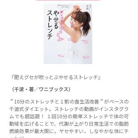
『肥えグセが吹っとぶやせるストレッチ』
（千波・著／ワニブックス）
＂10分のストレッチと１割の食生活改善＂がベースの
千波式ダイエット。ストレッチの動画がインスタグラ
ムでも超話題！ １回10分の簡単ストレッチで体の可
動域を広げることで、代謝が上がり日常生活での脂肪
燃焼効果が最大限に。ヤセやすい、しなやかな体にチ