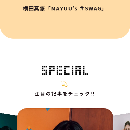
横田真悠「MAYUU’s ＃SWAG」
注目の記事をチェック!!