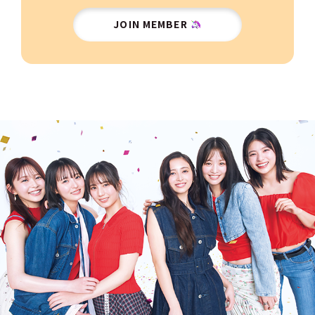
JOIN MEMBER