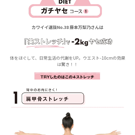
カワイイ選抜No.38 藤本万梨乃さんは
体をほぐして、日常生活の代謝をUP。ウエスト-10cmの効果
は驚き！！