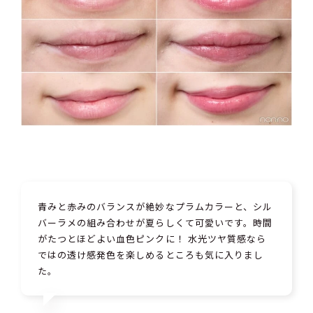
青みと赤みのバランスが絶妙なプラムカラーと、シル
バーラメの組み合わせが夏らしくて可愛いです。時間
がたつとほどよい血色ピンクに！ 水光ツヤ質感なら
ではの透け感発色を楽しめるところも気に入りまし
た。