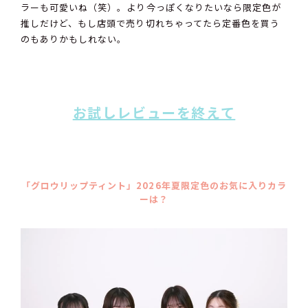
ラーも可愛いね（笑）。より今っぽくなりたいなら限定色が
推しだけど、もし店頭で売り切れちゃってたら定番色を買う
のもありかもしれない。
お試しレビューを終えて
「グロウリップティント」2026年夏限定色のお気に入りカラ
ーは？