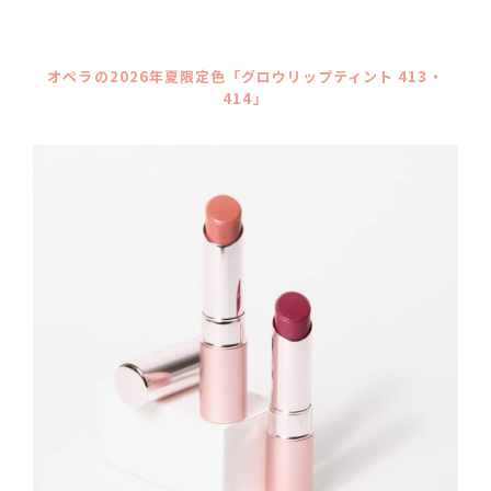
オペラの2026年夏限定色「グロウリップティント 413・
414」