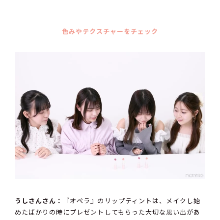
色みやテクスチャーをチェック
うしさんさん：
『オペラ』のリップティントは、メイクし始
めたばかりの時にプレゼントしてもらった大切な思い出があ