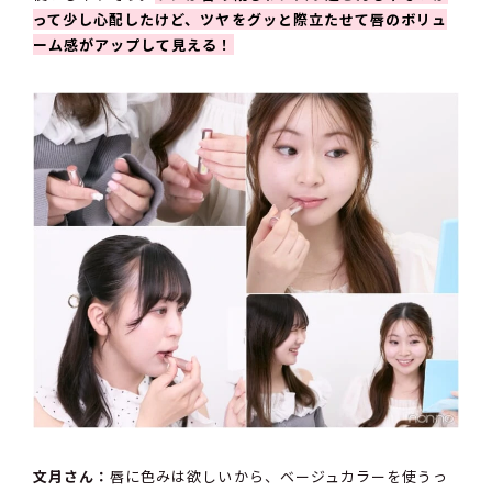
って少し心配したけど、ツヤをグッと際立たせて唇のボリュ
ーム感がアップして見える！
文月さん：
唇に色みは欲しいから、ベージュカラーを使うっ