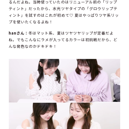
るんだよね。当時使っていたのはリニューアル前の「リップ
ティント」だったから、水光ツヤタイプの「グロウリップテ
ィント」を試すのはこれが初めて♡ 夏はやっぱりツヤ系リッ
プを使いたくなるよね！
hanさん：
冬はマット系、夏はツヤツヤリップが定番だよ
ね。でもこんなにラメが入ってるカラーは初挑戦だから、ど
んな発色なのかドキドキ！