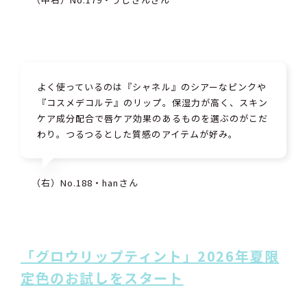
よく使っているのは『シャネル』のシアーなピンクや
『コスメデコルテ』のリップ。保湿力が高く、スキン
ケア成分配合で唇ケア効果のあるものを選ぶのがこだ
わり。つるつるとした質感のアイテムが好み。
（右）No.188・hanさん
「グロウリップティント」2026年夏限
定色のお試しをスタート