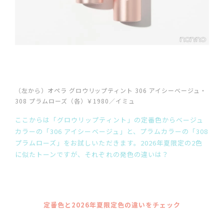
（左から）オペラ グロウリップティント 306 アイシーベージュ・
308 プラムローズ（各）￥1980／イミュ
ここからは「グロウリップティント」の定番色からベージュ
カラーの「306 アイシーベージュ」と、プラムカラーの「308
プラムローズ」をお試しいただきます。2026年夏限定の2色
に似たトーンですが、それぞれの発色の違いは？
定番色と2026年夏限定色の違いをチェック