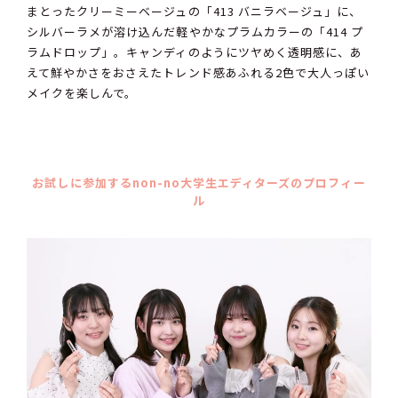
まとったクリーミーベージュの「413 バニラベージュ」に、
シルバーラメが溶け込んだ軽やかなプラムカラーの「414 プ
ラムドロップ」。キャンディのようにツヤめく透明感に、あ
えて鮮やかさをおさえたトレンド感あふれる2色で大人っぽい
メイクを楽しんで。
お試しに参加するnon-no大学生エディターズのプロフィー
ル