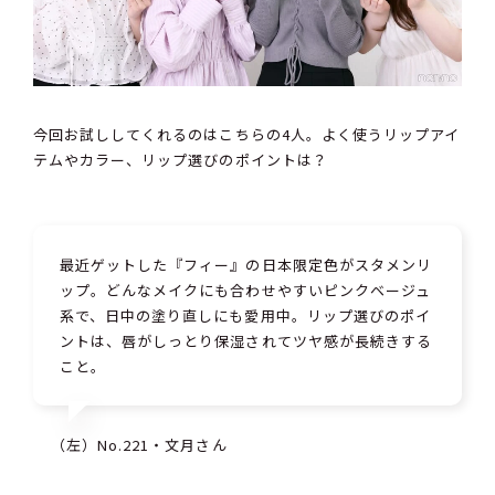
今回お試ししてくれるのはこちらの4人。よく使うリップアイ
テムやカラー、リップ選びのポイントは？
最近ゲットした『フィー』の日本限定色がスタメンリ
ップ。どんなメイクにも合わせやすいピンクベージュ
系で、日中の塗り直しにも愛用中。リップ選びのポイ
ントは、唇がしっとり保湿されてツヤ感が長続きする
こと。
（左）No.221・文月さん