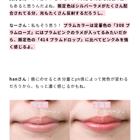
もあると思うんだよね。
限定色はシルバーラメがたくさん配
合されてる分、光もたくさん反射するだろうし。
なーさん：
私もそう思う！
プラムカラーは定番色の「308 プ
ラムローズ」にはプラムピンクのラメが入ってるみたいだか
ら、限定色の「414 プラムドロップ」に比べてピンクみを強
く感じるよ。
hanさん：
唇にのせると水分量とph値によって発色が変わる
だろうから、もっと濃く感じるかもね。