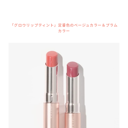
「グロウリップティント」定番色のベージュカラー＆プラム
カラー