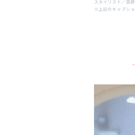
スタイリスト／高野
※上記のキャプショ