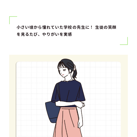
小さい頃から憧れていた学校の先生に！ 生徒の笑顔
を見るたび、やりがいを実感