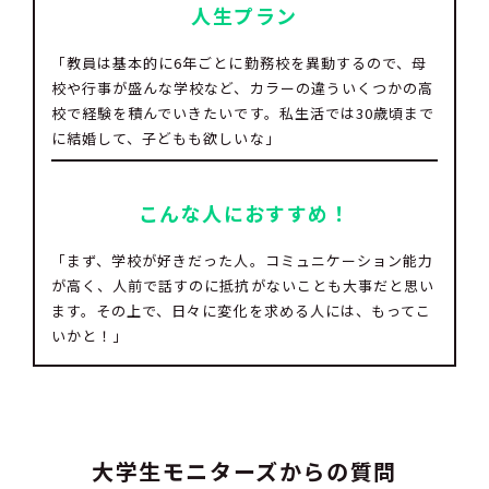
人生プラン
「教員は基本的に6年ごとに勤務校を異動するので、母
校や行事が盛んな学校など、カラーの違ういくつかの高
校で経験を積んでいきたいです。私生活では30歳頃まで
に結婚して、子どもも欲しいな」
こんな人におすすめ！
「まず、学校が好きだった人。コミュニケーション能力
が高く、人前で話すのに抵抗がないことも大事だと思い
ます。その上で、日々に変化を求める人には、もってこ
いかと！」
大学生モニターズからの質問