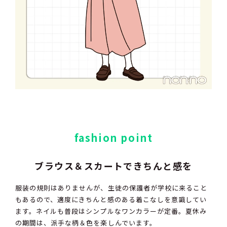
fashion point
ブラウス＆スカートできちんと感を
服装の規則はありませんが、生徒の保護者が学校に来ること
もあるので、適度にきちんと感のある着こなしを意識してい
ます。ネイルも普段はシンプルなワンカラーが定番。夏休み
の期間は、派手な柄＆色を楽しんでいます。