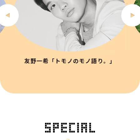
友野一希「トモノのモノ語り。」