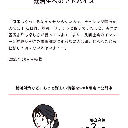
就活生へのアドバイス
「何事もやってみなきゃ分からないので、チャレンジ精神を
大切に！ 私自身、教員＝ブラックと聞いていたけど、実際は
苦労よりも楽しさが勝っています。また、民間企業のインタ
ーン経験が生徒の進路相談に乗る際に大活躍。どんなことも
経験して損はないと思います！」
2025年10月号掲載
就活対策など、もっと詳しい情報をweb限定で公開中