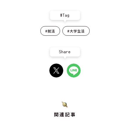
#Tag
#就活
#大学生活
Share
関連記事