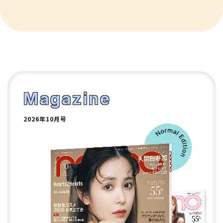
9
10
1
2
Magazine
2026年10月号