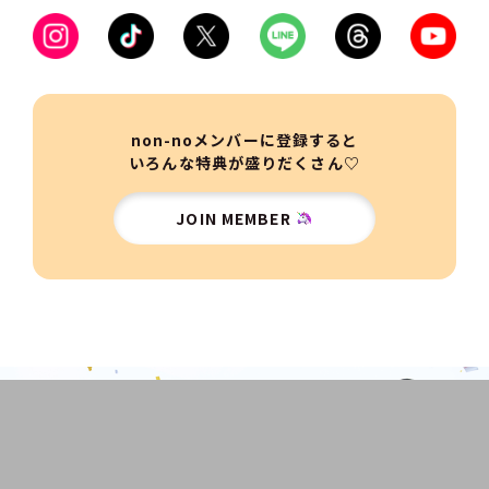
non-noメンバーに登録すると
いろんな特典が盛りだくさん♡
JOIN MEMBER