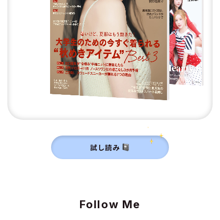
試し読み
Follow Me