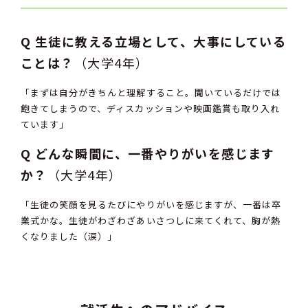
Q
生徒に教える立場として、大事にしている
ことは？
（大学4年）
「まずは自分がきちんと理解すること。聞いているだけでは
飽きてしまうので、ディスカッションや映画鑑賞も取り入れ
ています」
Q
どんな瞬間に、一番やりがいを感じます
か？
（大学4年）
「生徒の笑顔を見るたびにやりがいを感じますが、一番は卒
業式かな。生徒がわざわざあいさつしに来てくれて、胸が熱
くなりました（涙）」