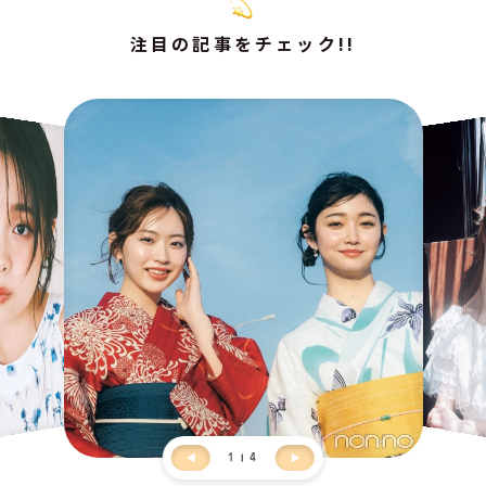
注目の記事をチェック!!
1
4