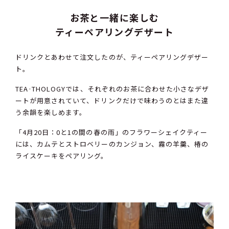
お茶と一緒に楽しむ
ティーペアリングデザート
ドリンクとあわせて注文したのが、ティーペアリングデザー
ト。
TEA·THOLOGYでは、それぞれのお茶に合わせた小さなデザ
ートが用意されていて、ドリンクだけで味わうのとはまた違
う余韻を楽しめます。
「4月20日：0と1の間の春の雨」のフラワーシェイクティー
には、カムテとストロベリーのカンジョン、霧の羊羹、椿の
ライスケーキをペアリング。