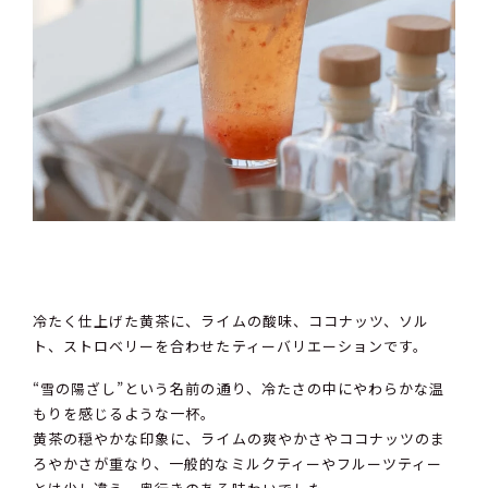
冷たく仕上げた黄茶に、ライムの酸味、ココナッツ、ソル
ト、ストロベリーを合わせたティーバリエーションです。
“雪の陽ざし”という名前の通り、冷たさの中にやわらかな温
もりを感じるような一杯。
黄茶の穏やかな印象に、ライムの爽やかさやココナッツのま
ろやかさが重なり、一般的なミルクティーやフルーツティー