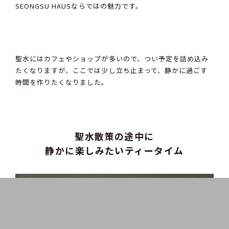
SEONGSU HAUSならではの魅力です。
聖水にはカフェやショップが多いので、つい予定を詰め込み
たくなりますが、ここでは少し立ち止まって、静かに過ごす
時間を作りたくなりました。
聖水散策の途中に
静かに楽しみたいティータイム