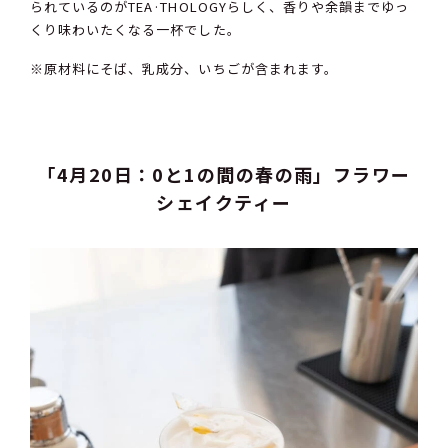
られているのがTEA·THOLOGYらしく、香りや余韻までゆっ
くり味わいたくなる一杯でした。
※原材料にそば、乳成分、いちごが含まれます。
「4月20日：0と1の間の春の雨」フラワー
シェイクティー