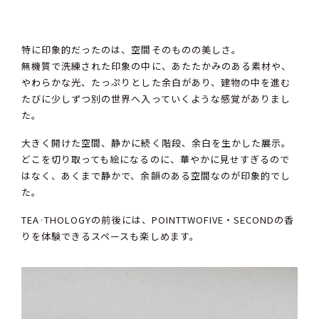
特に印象的だったのは、空間そのものの美しさ。
無機質で洗練された印象の中に、あたたかみのある素材や、
やわらかな光、たっぷりとした余白があり、建物の中を進む
たびに少しずつ別の世界へ入っていくような感覚がありまし
た。
大きく開けた空間、静かに続く階段、余白を生かした展示。
どこを切り取っても絵になるのに、華やかに見せすぎるので
はなく、あくまで静かで、余韻のある空間なのが印象的でし
た。
TEA·THOLOGYの前後には、POINTTWOFIVE・SECONDの香
りを体験できるスペースも楽しめます。