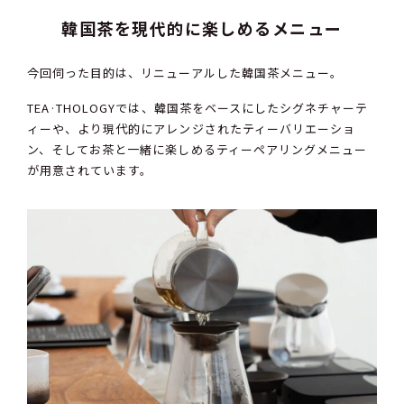
韓国茶を現代的に楽しめるメニュー
今回伺った目的は、リニューアルした韓国茶メニュー。
TEA·THOLOGYでは、韓国茶をベースにしたシグネチャーテ
ィーや、より現代的にアレンジされたティーバリエーショ
ン、そしてお茶と一緒に楽しめるティーペアリングメニュー
が用意されています。