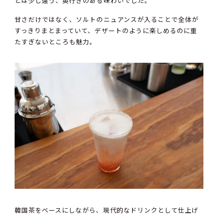
とは少し違う、奥行きのある味わいでした。
甘さだけではなく、ソルトのニュアンスが入ることで全体が
すっきりまとまっていて、デザートのように楽しめるのに重
たすぎないところも魅力。
韓国茶をベースにしながら、現代的なドリンクとして仕上げ