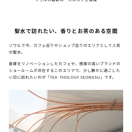
聖水で訪れたい、香りとお茶のある空間
ソウルで今、カフェ巡りやショップ巡りのエリアとして人気
の聖水。
倉庫をリノベーションしたカフェや、感度の高いブランドの
ショールームが点在するこのエリアで、少し静かに過ごした
い日に訪れたいのが「TEA·THOLOGY SEONGSU」です。