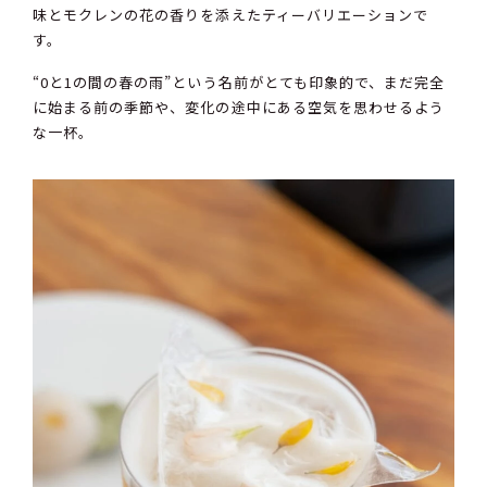
味とモクレンの花の香りを添えたティーバリエーションで
す。
“0と1の間の春の雨”という名前がとても印象的で、まだ完全
に始まる前の季節や、変化の途中にある空気を思わせるよう
な一杯。