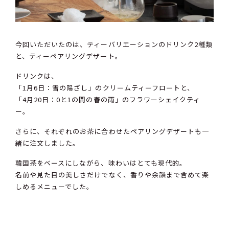
今回いただいたのは、ティーバリエーションのドリンク2種類
と、ティーペアリングデザート。
ドリンクは、
「1月6日：雪の陽ざし」のクリームティーフロートと、
「4月20日：0と1の間の春の雨」のフラワーシェイクティ
ー。
さらに、それぞれのお茶に合わせたペアリングデザートも一
緒に注文しました。
韓国茶をベースにしながら、味わいはとても現代的。
名前や見た目の美しさだけでなく、香りや余韻まで含めて楽
しめるメニューでした。