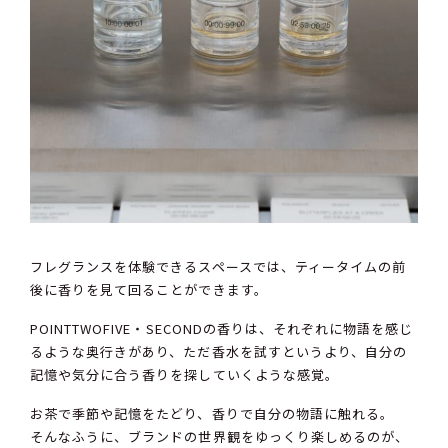
フレグランスを体験できるスペースでは、ティータイムの前
後に香りを見て回ることができます。
POINTTWOFIVE・SECONDの香りは、それぞれに物語を感じ
るような奥行きがあり、ただ香水を試すというより、自分の
記憶や気分に合う香りを探していくような感覚。
お茶で季節や記憶をたどり、香りで自分の物語に触れる。
そんなふうに、ブランドの世界観をゆっくり楽しめるのが、