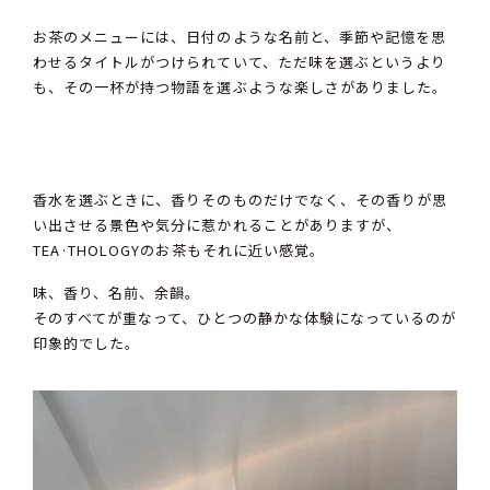
お茶のメニューには、日付のような名前と、季節や記憶を思
わせるタイトルがつけられていて、ただ味を選ぶというより
も、その一杯が持つ物語を選ぶような楽しさがありました。
香水を選ぶときに、香りそのものだけでなく、その香りが思
い出させる景色や気分に惹かれることがありますが、
TEA·THOLOGYのお茶もそれに近い感覚。
味、香り、名前、余韻。
そのすべてが重なって、ひとつの静かな体験になっているのが
印象的でした。