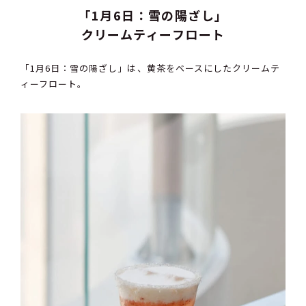
「1月6日：雪の陽ざし」
クリームティーフロート
「1月6日：雪の陽ざし」は、黄茶をベースにしたクリームテ
ィーフロート。