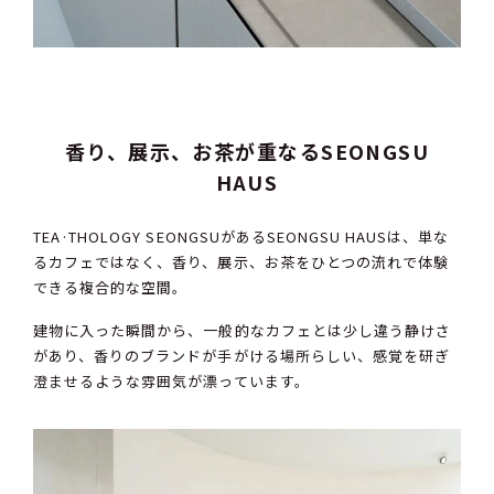
香り、展示、お茶が重なるSEONGSU
HAUS
TEA·THOLOGY SEONGSUがあるSEONGSU HAUSは、単な
るカフェではなく、香り、展示、お茶をひとつの流れで体験
できる複合的な空間。
建物に入った瞬間から、一般的なカフェとは少し違う静けさ
があり、香りのブランドが手がける場所らしい、感覚を研ぎ
澄ませるような雰囲気が漂っています。