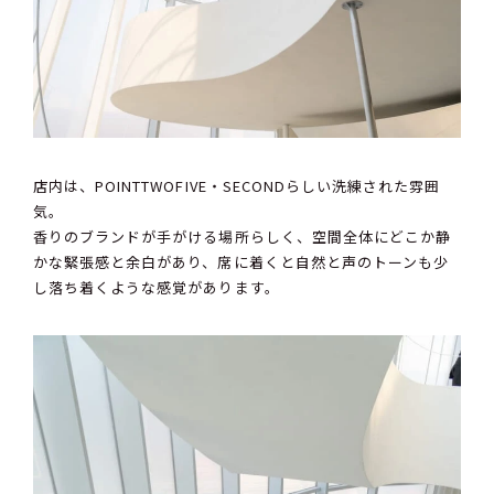
店内は、POINTTWOFIVE・SECONDらしい洗練された雰囲
気。
香りのブランドが手がける場所らしく、空間全体にどこか静
かな緊張感と余白があり、席に着くと自然と声のトーンも少
し落ち着くような感覚があります。