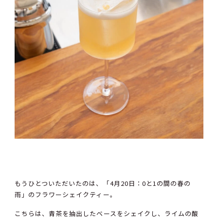
もうひとついただいたのは、「4月20日：0と1の間の春の
雨」のフラワーシェイクティー。
こちらは、青茶を抽出したベースをシェイクし、ライムの酸