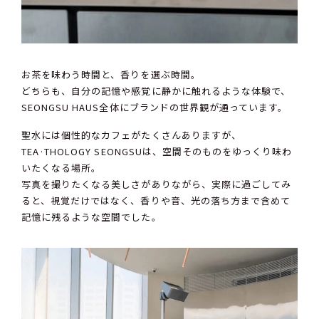
お茶を味わう時間と、香りを選ぶ時間。
どちらも、自分の記憶や感覚に静かに触れるような体験で、
SEONGSU HAUS全体にブランドの世界観が通っています。
聖水には個性的なカフェがたくさんありますが、
TEA·THOLOGY SEONGSUは、空間そのものをゆっくり味わ
いたくなる場所。
写真を撮りたくなる美しさがありながら、実際に過ごしてみ
ると、視覚だけではなく、香りや音、光の落ち方まで含めて
記憶に残るような空間でした。