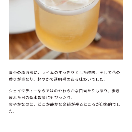
青茶の清涼感に、ライムのすっきりとした酸味、そして花の
香りが重なり、軽やかで透明感のある味わいでした。
シェイクティーならではのやわらかな口当たりもあり、歩き
疲れた日の聖水散策にもぴったり。
爽やかなのに、どこか静かな余韻が残るところが印象的でし
た。