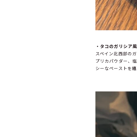
・タコのガリシア
スペイン北西部のガ
プリカパウダー、塩
シーなペーストを纏