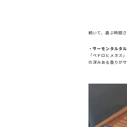
続いて、選ぶ時間さ
・サーモンタルタ
「ペドロヒメネス」
の深みある香りがサ