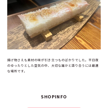
揚げ物さえも素材の味が引き立つものばかりでした。平日夜
のゆったりとした空気の中、大切な誰かと語り合うには最適
な場所です。
SHOPINFO