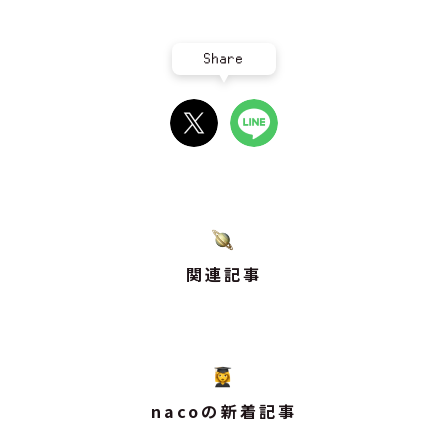
Share
関連記事
nacoの新着記事