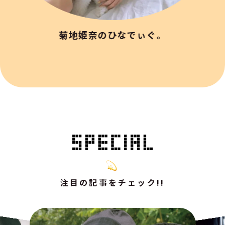
菊地姫奈のひなでぃぐ。
注目の記事をチェック!!