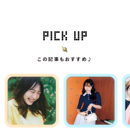
この記事もおすすめ♪