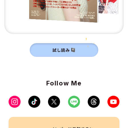
試し読み
Follow Me