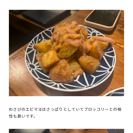
わさびのエビマヨはさっぱりとしていてブロッコリーとの相
性も良いです。