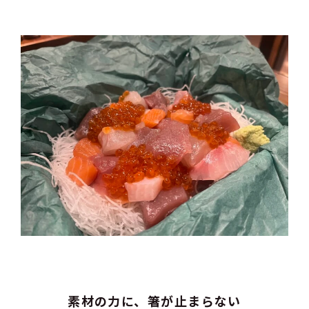
素材の力に、箸が止まらない