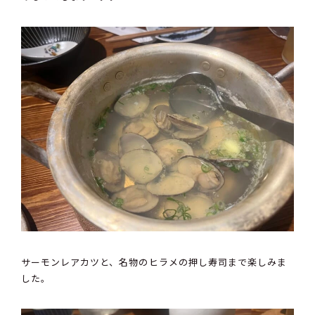
サーモンレアカツと、名物のヒラメの押し寿司まで楽しみま
した。