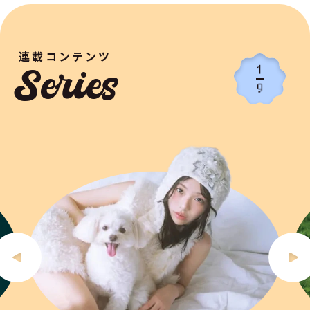
連載コンテンツ
1
Series
9