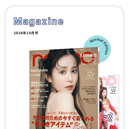
1
2
Magazine
2026年10月号