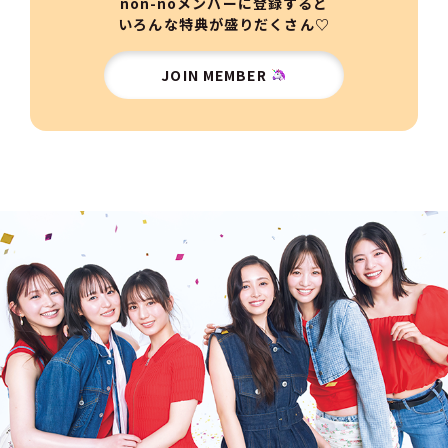
non-noメンバーに登録すると
いろんな特典が盛りだくさん♡
JOIN MEMBER