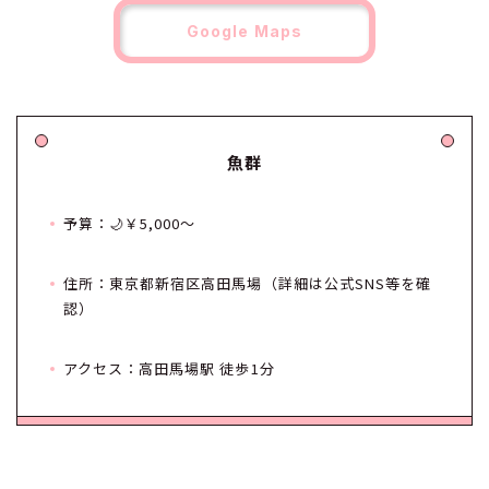
Google Maps
魚群
予算：🌙￥5,000～
住所：東京都新宿区高田馬場（詳細は公式SNS等を確
認）
アクセス：高田馬場駅 徒歩1分