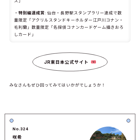
ズ」
・
特別編達成賞
: 仙台・長野駅スタンプラリー達成で数
量限定「アクリルスタンドキーホルダー江戸川コナン・
毛利蘭」数量限定「名探偵コナンカードゲーム描きおろ
しカード」
JR東日本公式サイト
みなさんもぜひ回ってみてはいかがでしょうか！
No.324
咲希