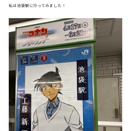
私は池袋駅に行ってみました！