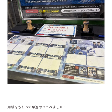
用紙をもらって早速やってみました！