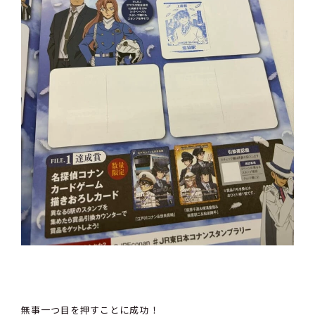
無事一つ目を押すことに成功！