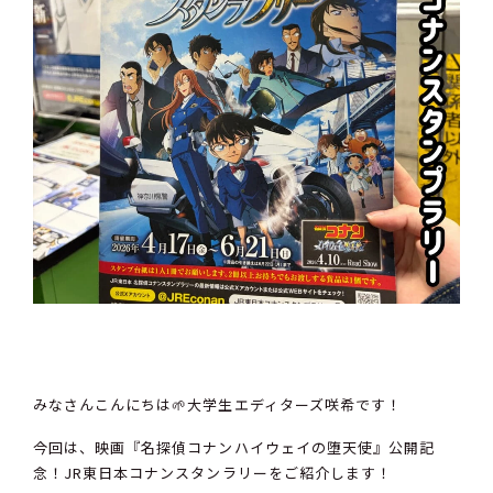
みなさんこんにちは🌱大学生エディターズ咲希です！
今回は、映画『名探偵コナンハイウェイの堕天使』公開記
念！JR東日本コナンスタンラリーをご紹介します！