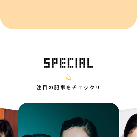
注目の記事をチェック!!