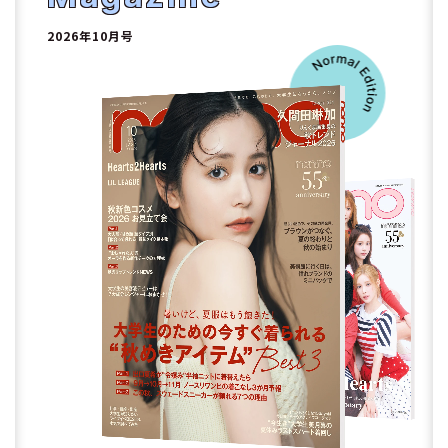
2
2026年10月号