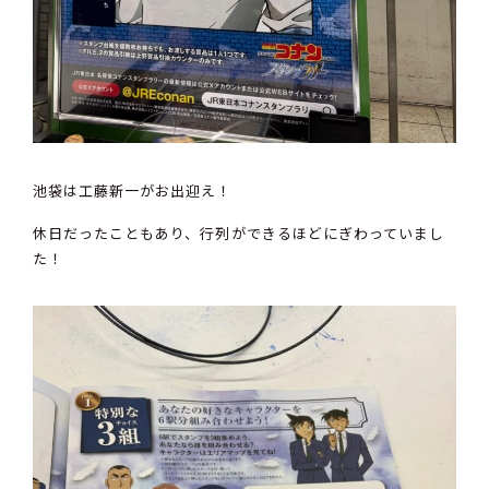
池袋は工藤新一がお出迎え！
休日だったこともあり、行列ができるほどにぎわっていまし
た！