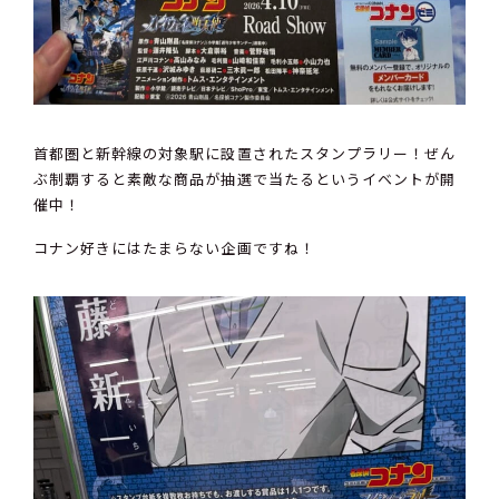
首都圏と新幹線の対象駅に設置されたスタンプラリー！ぜん
ぶ制覇すると素敵な商品が抽選で当たるというイベントが開
催中！
コナン好きにはたまらない企画ですね！