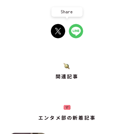
Share
関連記事
エンタメ部の新着記事