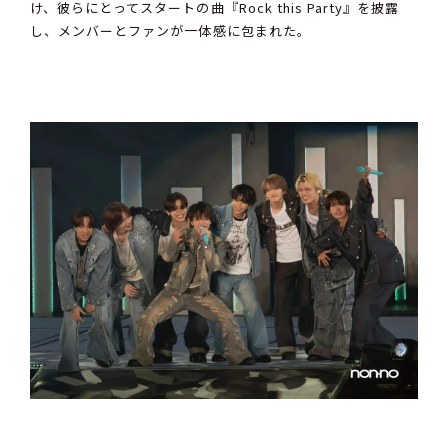
け、彼らにとってスタートの曲『Rock this Party』を披露
し、メンバーとファンが一体感に包まれた。