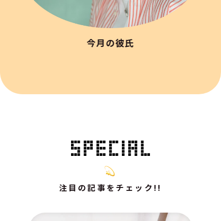
今月の彼氏
注目の記事をチェック!!