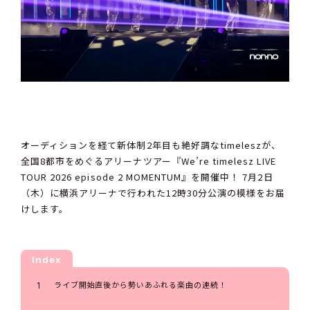
オーディションを経て新体制2年目も絶好調なtimeleszが、
全国8都市をめぐるアリーナツアー『We’re timelesz LIVE
TOUR 2026 episode 2 MOMENTUM』を開催中！ 7月2日
（木）に横浜アリーナで行われた12時30分公演の模様をお届
けします。
Index
ライブ開始直後から勢いあふれる楽曲の連続！