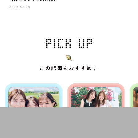
2026.07.25
この記事もおすすめ♪